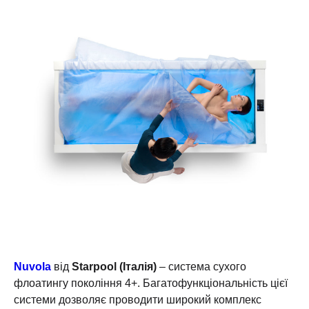
Nuvola
від
Starpool (Італія)
– система сухого
флоатингу покоління 4+. Багатофункціональність цієї
системи дозволяє проводити широкий комплекс