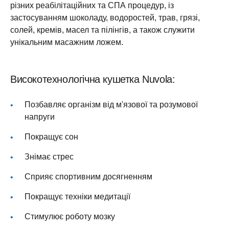
різних реабілітаційних та СПА процедур, із
застосуванням шоколаду, водоростей, трав, грязі,
солей, кремів, масел та пілінгів, а також служити
унікальним масажним ложем.
Високотехнологічна кушетка Nuvola:
Позбавляє організм від м'язової та розумової
напруги
Покращує сон
Знімає стрес
Сприяє спортивним досягненням
Покращує техніки медитації
Стимулює роботу мозку