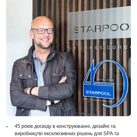
45 років досвіду в конструюванні, дизайні та
виробництві ексклюзивних рішень для SPA та