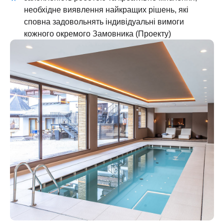
необхідне виявлення найкращих рішень, які
сповна задовольнять індивідуальні вимоги
кожного окремого Замовника (Проекту)