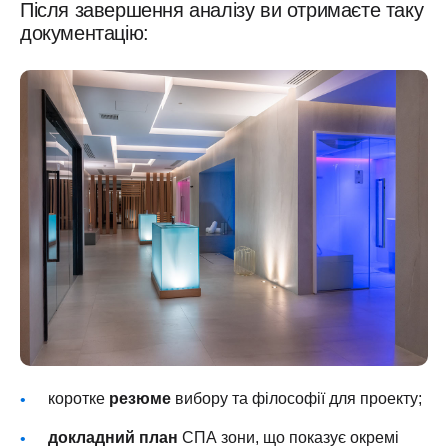
Після завершення аналізу ви отримаєте таку
документацію:
коротке
резюме
вибору та філософії для проекту;
докладний план
СПА зони, що показує окремі