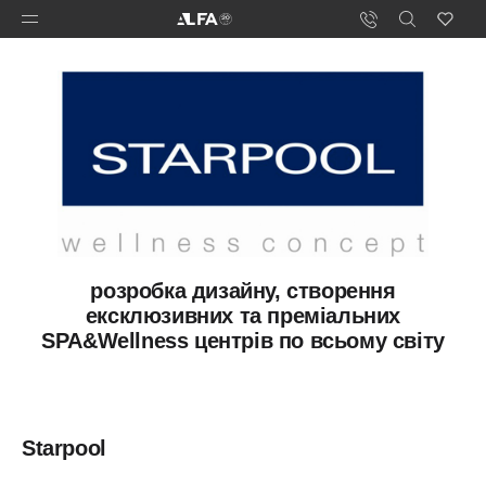
розробка дизайну, створення
ексклюзивних та преміальних
SPA&Wellness центрів по всьому світу
Starpool