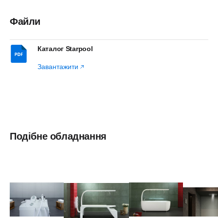
Файли
Каталог Starpool
Завантажити
Подібне обладнання