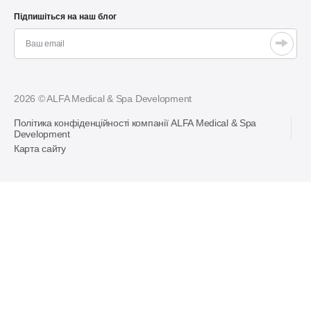
Підпишіться на наш блог
2026 © ALFA Medical & Spa Development
Політика конфіденційності компанії ALFA Medical & Spa
Development
Карта сайту