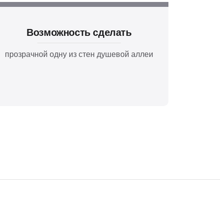
Возможность сделать
прозрачной одну из стен душевой аллеи