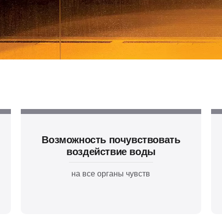
Возможность почувствовать
воздействие воды
на все органы чувств