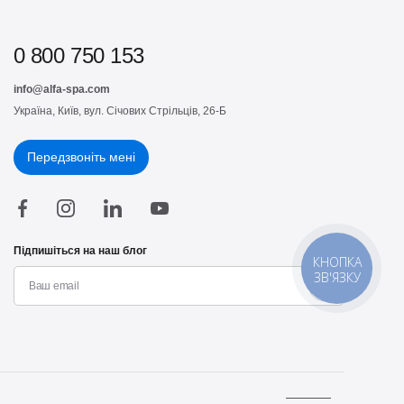
0 800 750 153
info@alfa-spa.com
Україна, Київ, вул. Січових Стрільців, 26-Б
Передзвоніть мені
Підпишіться на наш блог
КНОПКА
ЗВ'ЯЗКУ