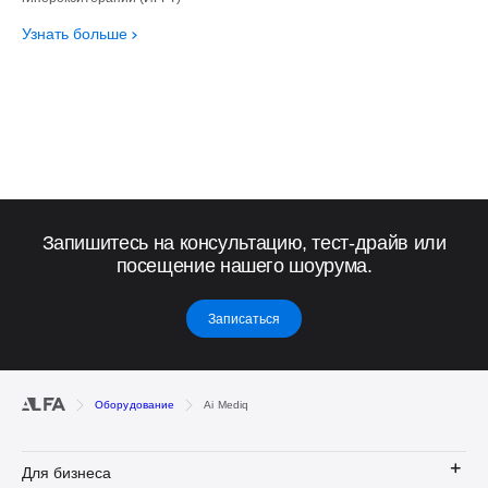
Узнать больше
Запишитесь на консультацию, тест-драйв или
посещение нашего шоурума.
Записаться
Оборудование
Ai Mediq
Для бизнеса