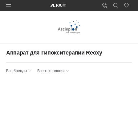
Аппарат для Гипокситерапии Reoxy
Все бренды
Все технологии