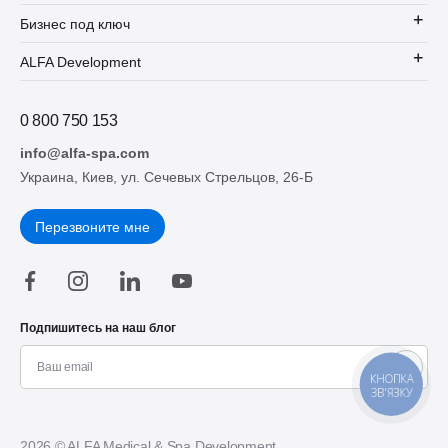
Бизнес под ключ
ALFA Development
0 800 750 153
info@alfa-spa.com
Украина, Киев, ул. Сечевых Стрельцов, 26-Б
Перезвоните мне
Подпишитесь на наш блог
КНОПКА
ЗВ'ЯЗКУ
2026 © ALFA Medical & Spa Development