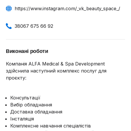
https://www.instagram.com/_vk_beauty_space_/
38067 675 66 92
Виконані роботи
Компанія ALFA Medical & Spa Development
здійснила наступний комплекс послуг для
проєкту:
Консультації
Вибір обладнання
Доставка обладнання
Інсталяція
Комплексне навчання спеціалістів