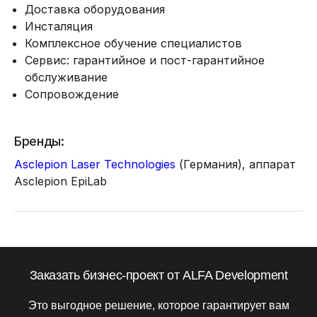
Доставка оборудования
Инсталяция
Комплексное обучение специалистов
Сервис: гарантийное и пост-гарантийное
обслуживание
Сопровождение
Бренды:
Asclepion Laser Technologies
(Германия), аппарат
Asclepion EpiLab
Заказать бизнес-проект от ALFA Development
Это выгодное решение, которое гарантирует вам