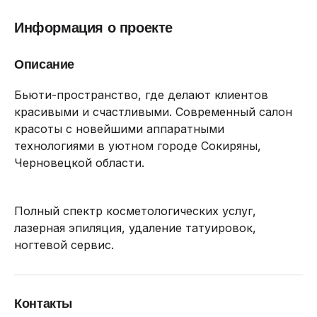
Информация о проекте
Описание
Бьюти-пространство, где делают клиентов
красивыми и счастливыми. Современный салон
красоты с новейшими аппаратными
технологиями в уютном городе Сокиряны,
Черновецкой области.
Полный спектр косметологических услуг,
лазерная эпиляция, удаление татуировок,
ногтевой сервис.
Контакты