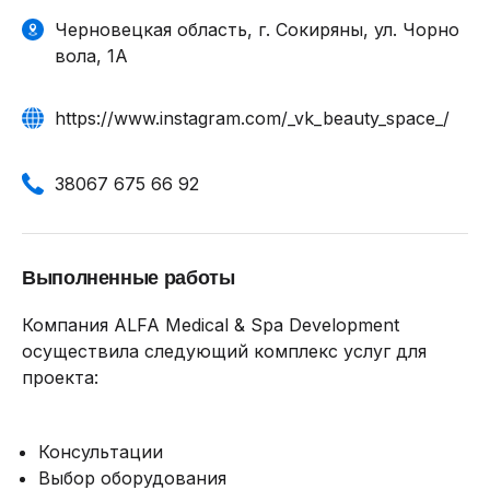
Черновецкая область, г. Сокиряны, ул. Чорно
вола, 1А
https://www.instagram.com/_vk_beauty_space_/
38067 675 66 92
Выполненные работы
Компания ALFA Medical & Spa Development
осуществила следующий комплекс услуг для
проекта:
Консультации
Выбор оборудования