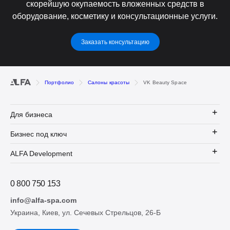
скорейшую окупаемость вложенных средств в
оборудование, косметику и консультационные услуги.
Заказать консультацию
Портфолио
Салоны красоты
VK Beauty Space
Для бизнеса
Бизнес под ключ
ALFA Development
0 800 750 153
info@alfa-spa.com
Украина, Киев, ул. Сечевых Стрельцов, 26-Б