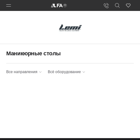
Маникюрные столы
Все направления
Всё оборудование