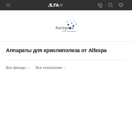
Аппараты для криолиполиза от Alfaspa
Все бренды
Все технологии