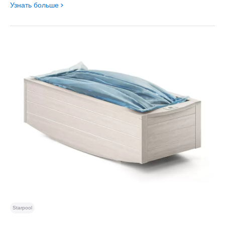
Узнать больше
Starpool