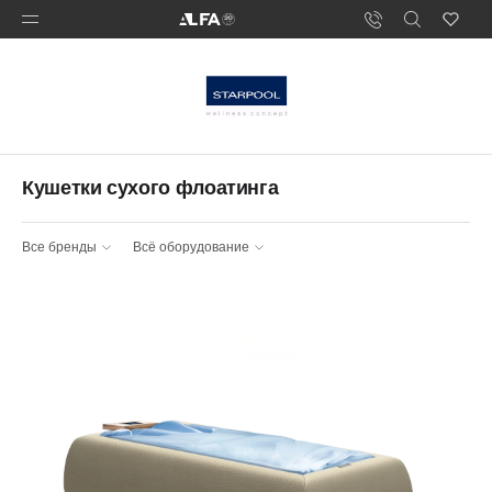
Кушетки сухого флоатинга
Все бренды
Всё оборудование