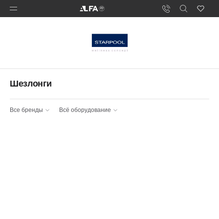
Шезлонги
Все бренды
Всё оборудование