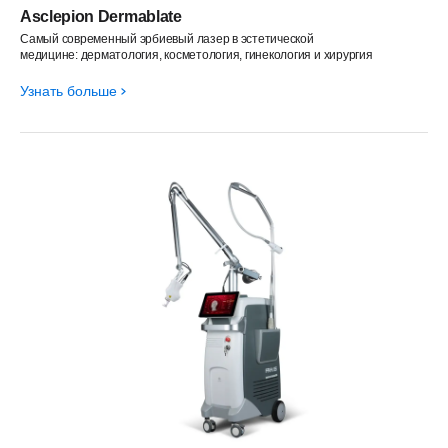
Asclepion Dermablate
Cамый современный эрбиевый лазер в эстетической
медицине: дерматология, косметология, гинекология и хирургия
Узнать больше