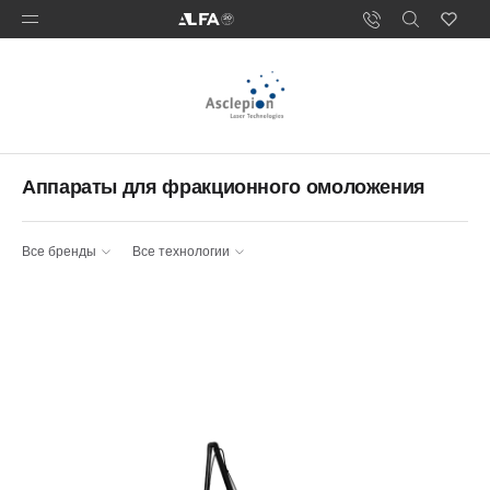
Аппараты для фракционного омоложения
Все бренды
Все технологии