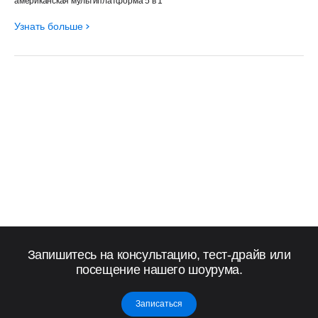
американская мультиплатформа 5 в 1
Узнать больше
Запишитесь на консультацию, тест-драйв или
посещение нашего шоурума.
Записаться