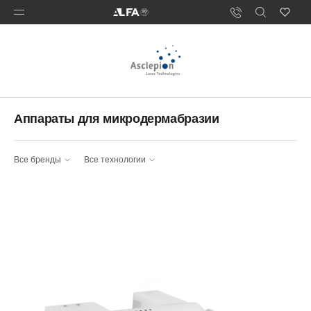
Аппараты для микродермабразии
Все бренды
Все технологии