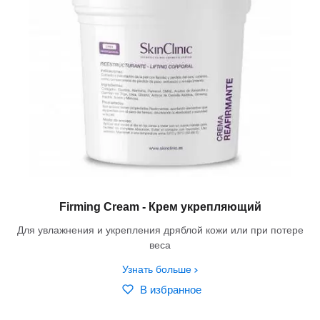
Firming Cream - Крем укрепляющий
Для увлажнения и укрепления дряблой кожи или при потере
веса
Узнать больше
В избранное