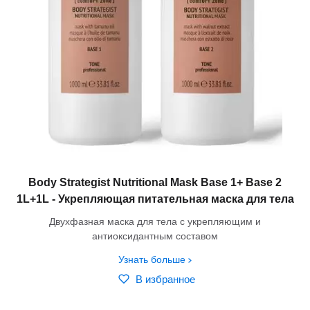
Body Strategist Nutritional Mask Base 1+ Base 2
1L+1L - Укрепляющая питательная маска для тела
Двухфазная маска для тела c укрепляющим и
антиоксидантным составом
Узнать больше
В избранное