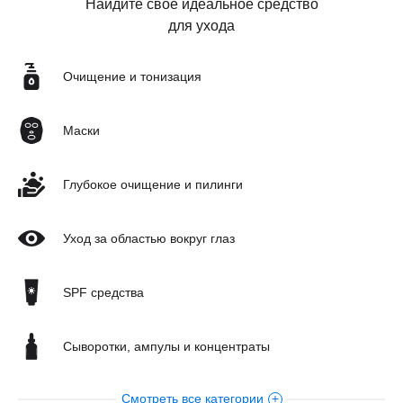
Найдите свое идеальное средство
для ухода
Очищение и тонизация
Маски
Глубокое очищение и пилинги
Уход за областью вокруг глаз
SPF средства
Сыворотки, ампулы и концентраты
Уход за кожей тела
Смотреть все категории