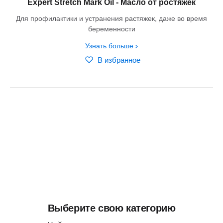
Expert Stretch Mark Oil - Масло от ростяжек
Для профилактики и устранения растяжек, даже во время
беременности
Узнать больше
В избранное
Выберите свою категорию