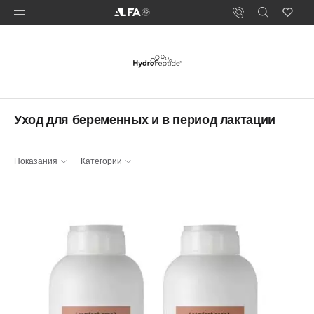
Уход для беременных и в период лактации
Показания
Категории