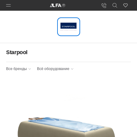
Starpool
Все бренды
Всё оборудование