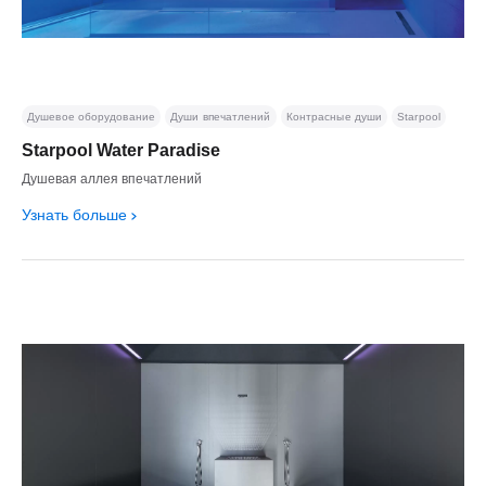
Душевое оборудование
Души впечатлений
Контрасные души
Starpool
Starpool Water Paradise
Душевая аллея впечатлений
Узнать больше