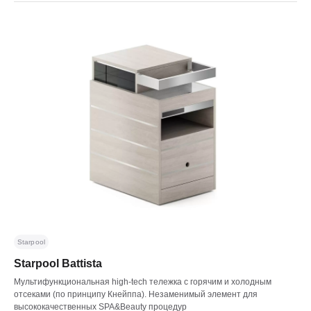
Starpool
Starpool Battista
Мультифункциональная high-tech тележка с горячим и холодным
отсеками (по принципу Кнейппа). Незаменимый элемент для
высококачественных SPA&Beauty процедур