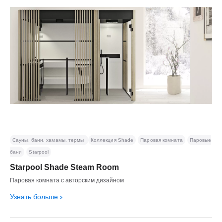
Сауны, бани, хамамы, термы
Коллекция Shade
Паровая комната
Паровые
бани
Starpool
Starpool Shade Steam Room
Паровая комната с авторским дизайном
Узнать больше