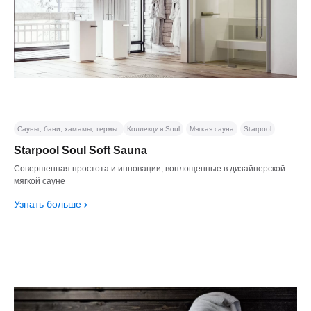
Сауны, бани, хамамы, термы
Коллекция Soul
Мягкая сауна
Starpool
Starpool Soul Soft Sauna
Совершенная простота и инновации, воплощенные в дизайнерской
мягкой сауне
Узнать больше