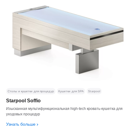
Столы и кушетки для процедур
Кушетки для SPA
Starpool
Starpool Soffio
Изысканная мультифункциональная high-tech кровать-кушетка для
уходовых процедур
Узнать больше