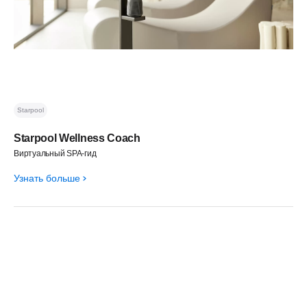
Starpool
Starpool Wellness Coach
Виртуальный SPA-гид
Узнать больше