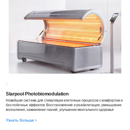
Starpool Photobiomodulation
Новейшая система для стимуляции клеточных процессов с комфортом и
без побочных эффектов. Восстановление и реабилитация, уменьшение
воспаления, заживление тканей, улучшение ментального здоровья
Узнать больше