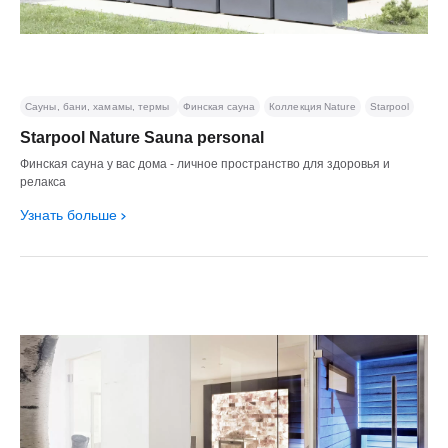
Сауны, бани, хамамы, термы
Финская сауна
Коллекция Nature
Starpool
Starpool Nature Sauna personal
Финская сауна у вас дома - личное пространство для здоровья и
релакса
Узнать больше