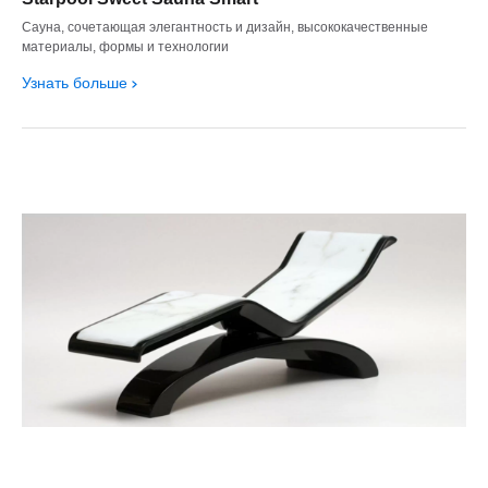
Сауна, сочетающая элегантность и дизайн, высококачественные
материалы, формы и технологии
Узнать больше