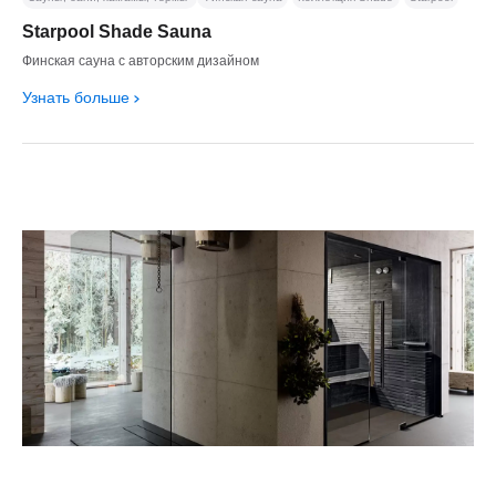
Starpool Shade Sauna
Финская сауна с авторским дизайном
Узнать больше