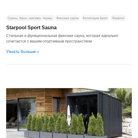
Сауны, бани, хамамы, термы
Финская сауна
Коллекция Sport
Starpool
Starpool Sport Sauna
Стильная и функциональная финская сауна, которая идеально
сочетается с вашим спортивным пространством
Узнать больше