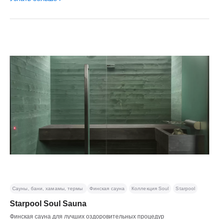
Сауны, бани, хамамы, термы
Финская сауна
Коллекция Soul
Starpool
Starpool Soul Sauna
Финская сауна для лучших оздоровительных процедур