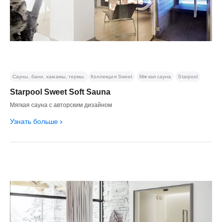
Сауны, бани, хамамы, термы
Коллекция Sweet
Мягкая сауна
Starpool
Starpool Sweet Soft Sauna
Мягкая сауна с авторским дизайном
Узнать больше