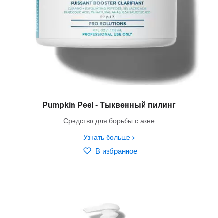
Pumpkin Peel - Тыквенный пилинг
Средство для борьбы с акне
Узнать больше
В избранное