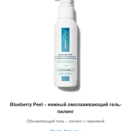
Blueberry Peel – нежный омолаживающий гель-
пилинг
Обновляющий гель – пилинг с черникой