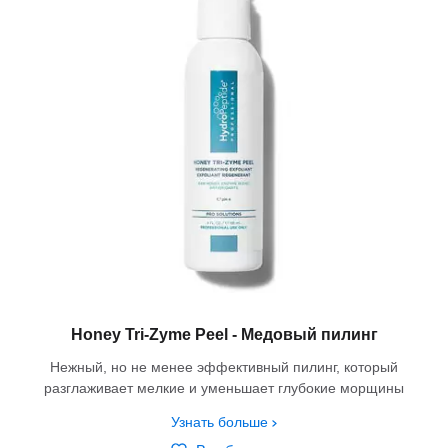
Honey Tri-Zyme Peel - Медовый пилинг
Нежный, но не менее эффективный пилинг, который
разглаживает мелкие и уменьшает глубокие морщины
Узнать больше