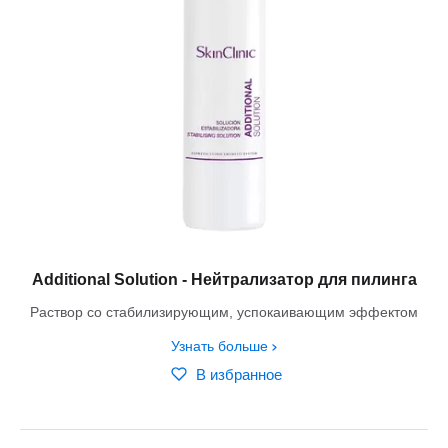
Additional Solution - Нейтрализатор для пилинга
Раствор со стабилизирующим, успокаивающим эффектом
Узнать больше
В избранное