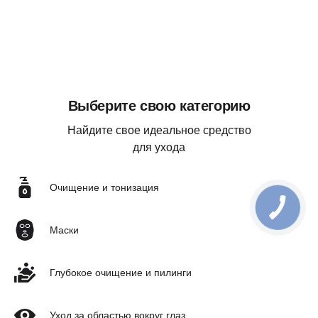
Выберите свою категорию
Найдите свое идеальное средство
для ухода
Очищение и тонизация
Маски
Глубокое очищение и пилинги
Уход за областью вокруг глаз