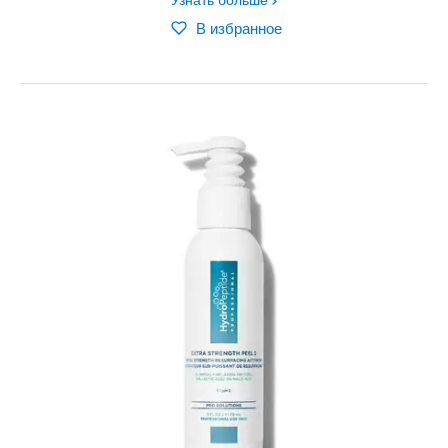
Узнать больше
В избранное