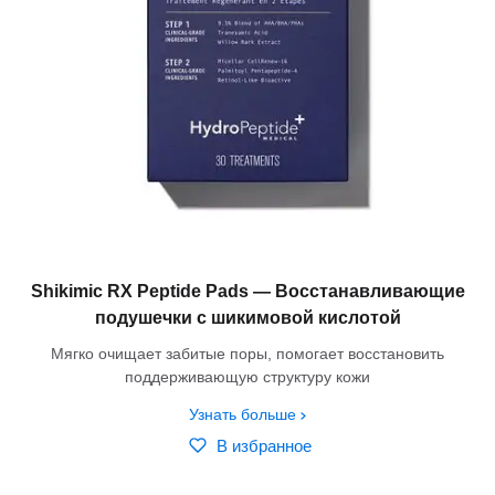
Shikimic RX Peptide Pads — Восстанавливающие
подушечки с шикимовой кислотой
Мягко очищает забитые поры, помогает восстановить
поддерживающую структуру кожи
Узнать больше
В избранное