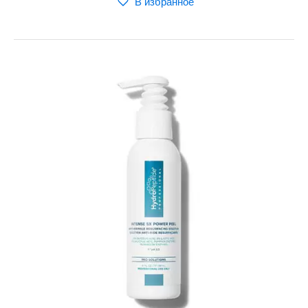
В избранное