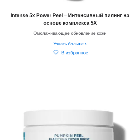
Intense 5x Power Peel – Интенсивный пилинг на
основе комплекса 5X
Омолаживающее обновление кожи
Узнать больше
В избранное