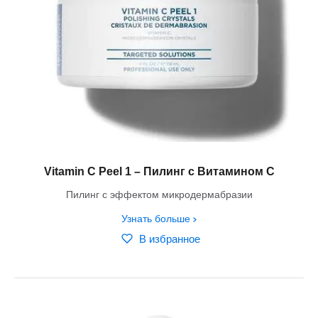
Vitamin C Peel 1 – Пилинг с Витамином C
Пилинг с эффектом микродермабразии
Узнать больше
В избранное