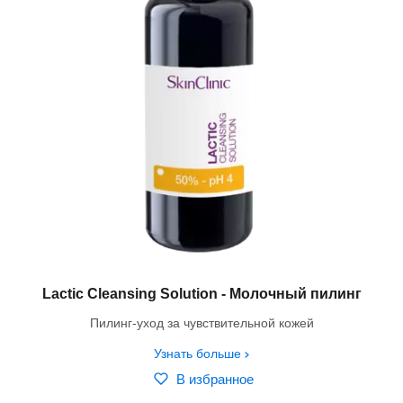
Lactic Cleansing Solution - Молочный пилинг
Пилинг-уход за чувствительной кожей
Узнать больше
В избранное