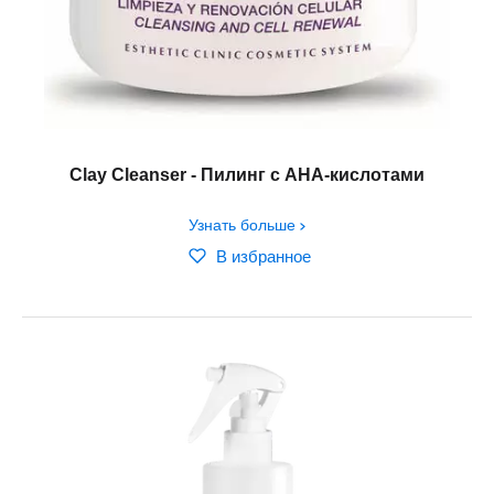
Clay Cleanser - Пилинг с АНА-кислотами
Узнать больше
В избранное