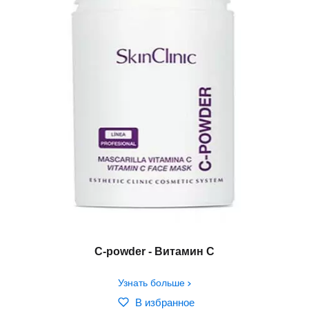
C-powder - Витамин С
Узнать больше
В избранное