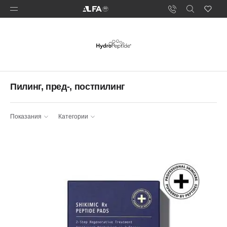
Пилинг, пред-, постпилинг
Показания
Категории