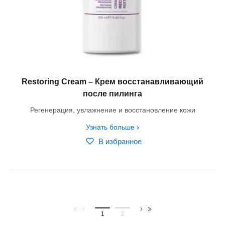
Restoring Cream – Крем восстанавливающий
после пилинга
Регенерация, увлажнение и восстановление кожи
Узнать больше
В избранное
1
2