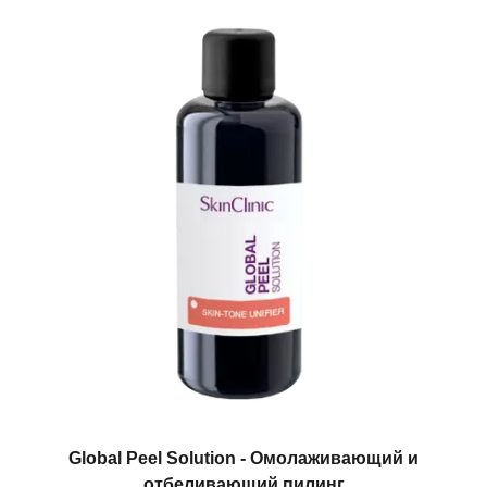
Global Peel Solution - Омолаживающий и
отбеливающий пилинг