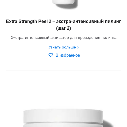
Extra Strength Peel 2 – экстра-интенсивный пилинг
(шаг 2)
Экстра-интенсивный активатор для проведения пилинга
Узнать больше
В избранное