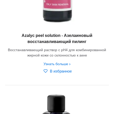
Azalyc peel solution - Азелаиновый
восстанавливающий пилинг
Восстанавливающий раствор с рН4 для комбинированной
жирной кожи со склонностью к акне
Узнать больше
В избранное