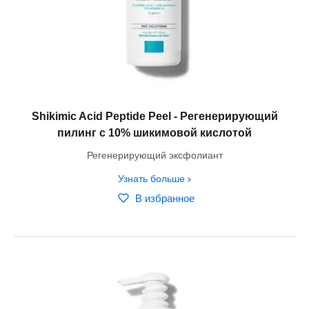
Shikimic Acid Peptide Peel - Регенерирующий
пилинг с 10% шикимовой кислотой
Регенерирующий эксфолиант
Узнать больше
В избранное