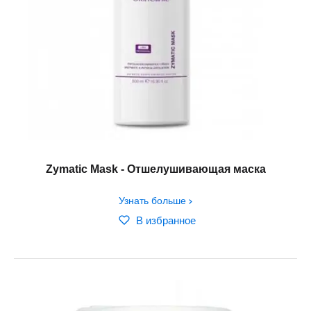
Zymatic Mask - Отшелушивающая маска
Узнать больше
В избранное