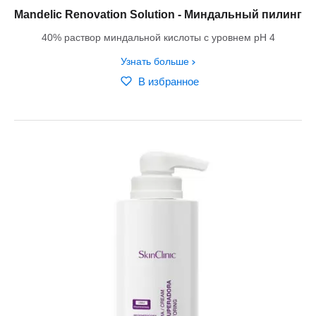
Mandelic Renovation Solution - Миндальный пилинг
40% раствор миндальной кислоты с уровнем pH 4
Узнать больше
В избранное