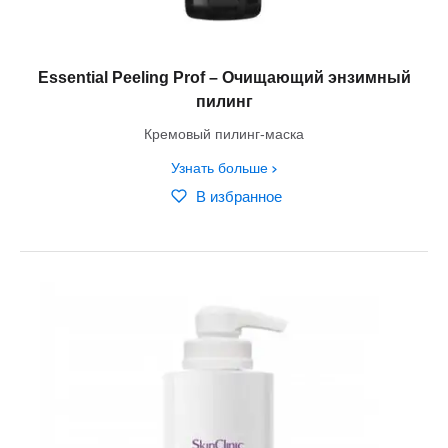
Essential Peeling Prof – Очищающий энзимный
пилинг
Кремовый пилинг-маска
Узнать больше
В избранное