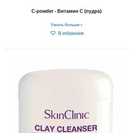
C-powder - Витамин С (пудра)
Узнать больше
В избранное