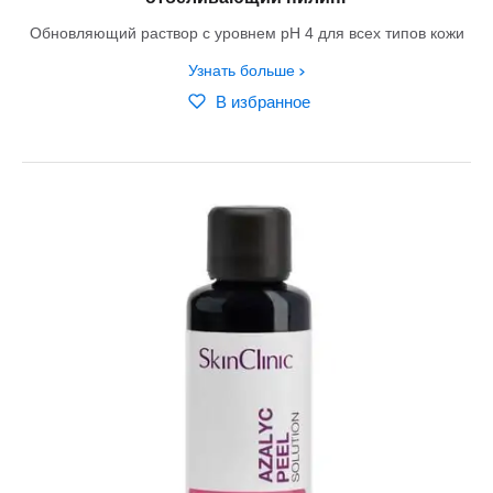
Обновляющий раствор с уровнем pH 4 для всех типов кожи
Узнать больше
В избранное