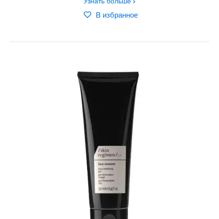
Узнать больше
В избранное