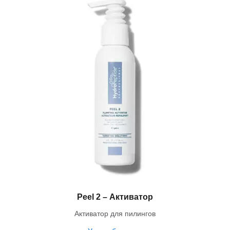
Peel 2 – Активатор
Активатор для пилингов