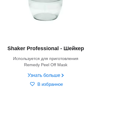
Shaker Professional - Шейкер
Используется для приготовления
Remedy Peel Off Mask
Узнать больше
В избранное