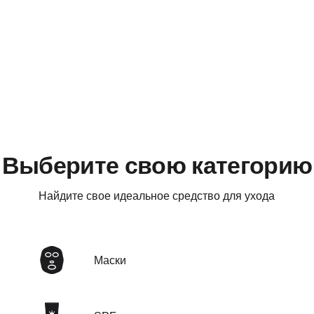
Выберите свою категорию
Найдите свое идеальное средство для ухода
Маски