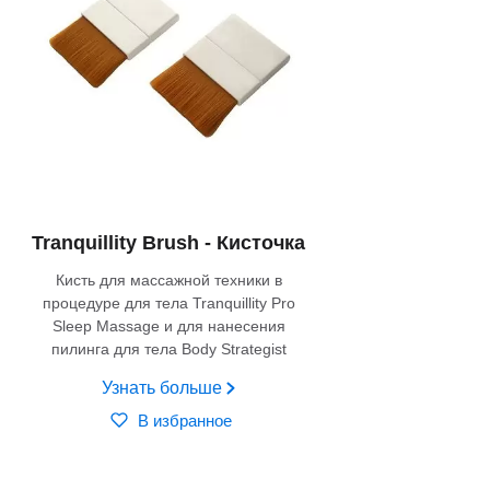
Tranquillity Brush - Кисточка
Кисть для массажной техники в
процедуре для тела Tranquillity Pro
Sleep Massage и для нанесения
пилинга для тела Body Strategist
Узнать больше
В избранное