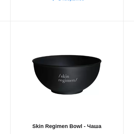
Skin Regimen Bowl - Чаша