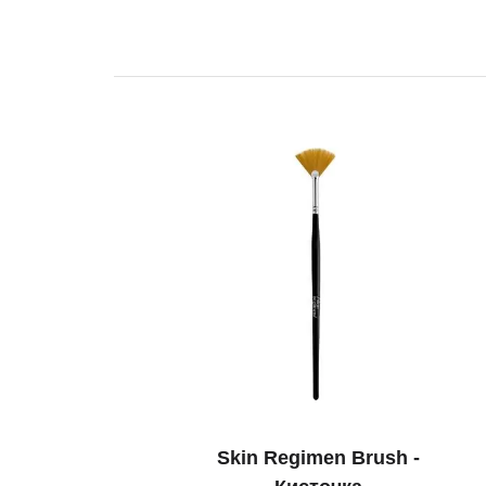
Skin Regimen Brush -