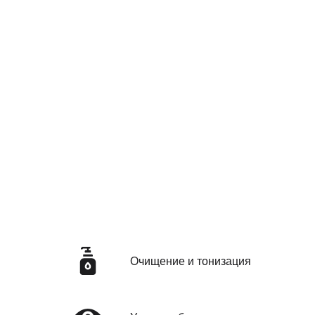
Очищение и тонизация