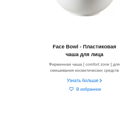
Face Bowl - Пластиковая
чаша для лица
Фирменная чаша [ comfort zone ] для
смешивания косметических средств
Узнать больше
В избранное