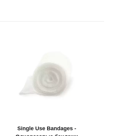
Single Use Bandages -