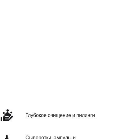
Глубокое очищение и пилинги
Сыворотки, ампулы и