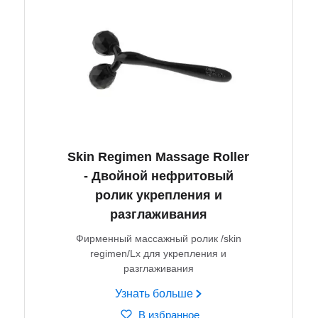
Skin Regimen Massage Roller
- Двойной нефритовый
ролик укрепления и
разглаживания
Фирменный массажный ролик /skin
regimen/Lx для укрепления и
разглаживания
Узнать больше
В избранное