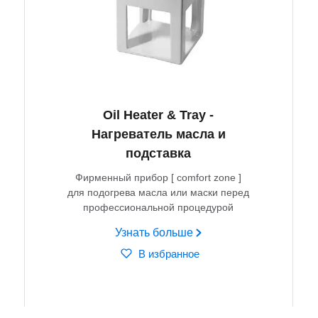
Oil Heater & Tray -
Нагреватель масла и
подставка
Фирменный прибор [ comfort zone ]
для подогрева масла или маски перед
профессиональной процедурой
Узнать больше
В избранное