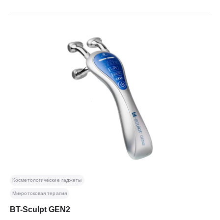
Косметологические гаджеты
Микротоковая терапия
BT-Sculpt GEN2