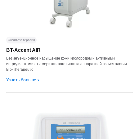
Оксимезотерапия
BT-Accent AIR
Безинъекционное насыщение кожи кислородом и активными
ингредиентами от американского гиганта аппаратной косметологии
Bio-Therapeutic
Узнать больше