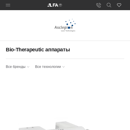
Bio-Therapeutic аппараты
Все бренды
Все технологии