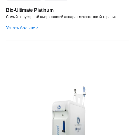
Bio-Ultimate Platinum
Самый популярный американский аппарат микротоковой терапии
Узнать больше