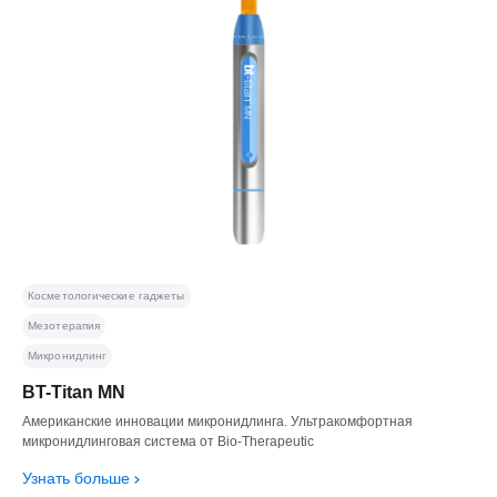
Косметологические гаджеты
Мезотерапия
Микронидлинг
BT-Titan MN
Американские инновации микронидлинга. Ультракомфортная
микронидлинговая система от Bio-Therapeutic
Узнать больше