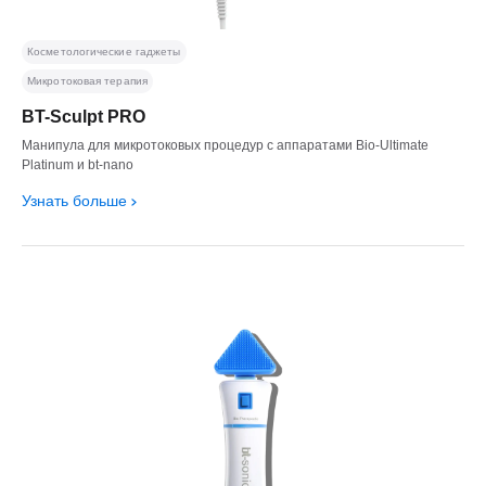
Косметологические гаджеты
Микротоковая терапия
BT-Sculpt PRO
Манипула для микротоковых процедур с аппаратами Bio-Ultimate
Platinum и bt-nano
Узнать больше