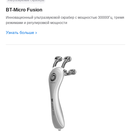
Ультразвуковые скраберы
BT-Micro Fusion
Инновационный ультразвуковой скрабер с мощностью 30000Гц, тремя
режимами и регулировкой мощности
Узнать больше