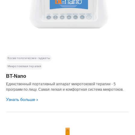
Косметологические гаджеты
Микротоковая терапия
BT-Nano
Единственный портативный аппарат микротоковой терапии - 5
программ по лицу. Самая легкая и комфортная система микротоков.
Узнать больше