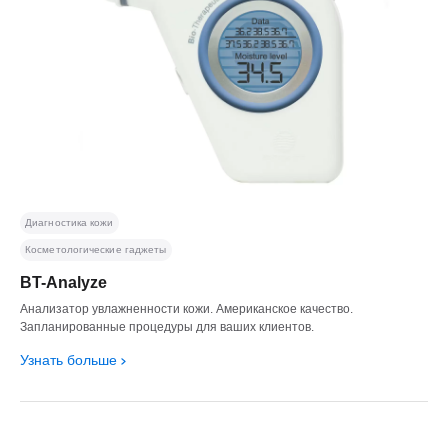
Диагностика кожи
Косметологические гаджеты
BT-Analyze
Анализатор увлажненности кожи. Американское качество.
Запланированные процедуры для ваших клиентов.
Узнать больше