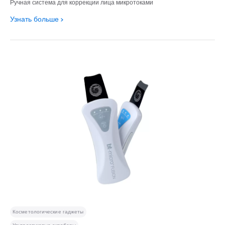
Ручная система для коррекции лица микротоками
Узнать больше
Косметологические гаджеты