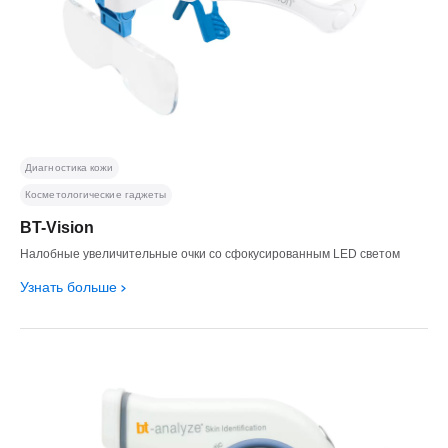
Диагностика кожи
Косметологические гаджеты
BT-Vision
Налобные увеличительные очки со сфокусированным LED светом
Узнать больше