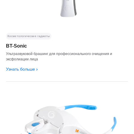
Косметологические гаджеты
BT-Sonic
Ультразвуковой брашинг для профессионального очищения и
эксфолиации лица
Узнать больше