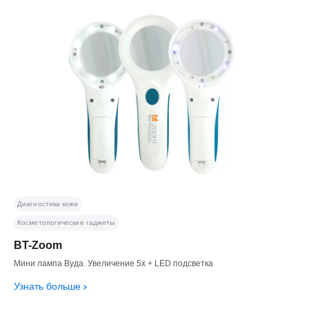
Диагностика кожи
Косметологические гаджеты
BT-Zoom
Мини лампа Вуда. Увеличение 5х + LED подсветка
Узнать больше