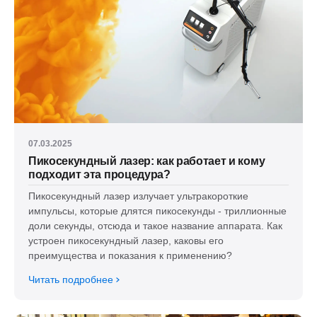
07.03.2025
Пикосекундный лазер: как работает и кому
подходит эта процедура?
Пикосекундный лазер излучает ультракороткие
импульсы, которые длятся пикосекунды - триллионные
доли секунды, отсюда и такое название аппарата. Как
устроен пикосекундный лазер, каковы его
преимущества и показания к применению?
Читать подробнее