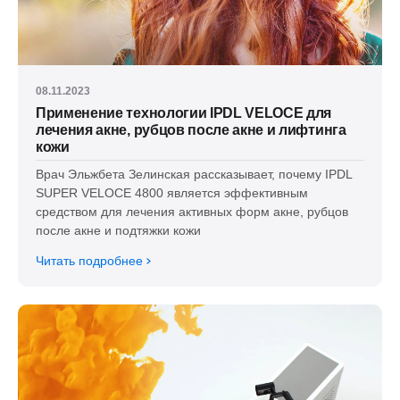
08.11.2023
Применение технологии IPDL VELOCE для
лечения акне, рубцов после акне и лифтинга
кожи
Врач Эльжбета Зелинская рассказывает, почему IPDL
SUPER VELOCE 4800 является эффективным
средством для лечения активных форм акне, рубцов
после акне и подтяжки кожи
Читать подробнее