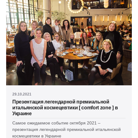
29.10.2021
Презентация легендарной премиальной
итальянской космецевтики [ comfort zone ] в
Украине
Самое ожидаемое событие октября 2021 –
презентация легендарной премиальной итальянской
космецевтики в Украине