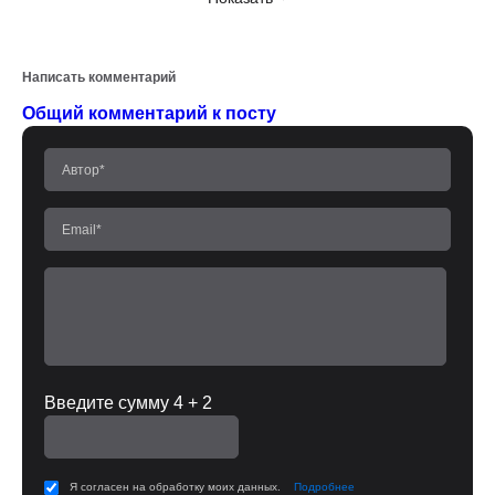
Написать комментарий
Общий комментарий к посту
Введите сумму 4 + 2
Я согласен на обработку моих данных.
Подробнее