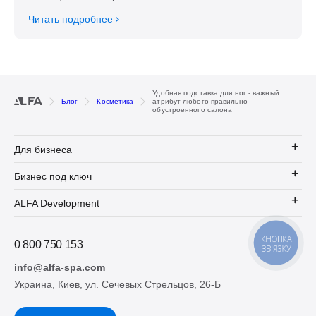
Читать подробнее
Удобная подставка для ног - важный
Блог
Косметика
атрибут любого правильно
обустроенного салона
Для бизнеса
Бизнес под ключ
ALFA Development
КНОПКА
0 800 750 153
ЗВ'ЯЗКУ
info@alfa-spa.com
Украина, Киев, ул. Сечевых Стрельцов, 26-Б