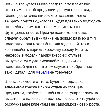
ноги не требуется много средств, в то время как
ассортимент этой продукции, доступной со склада в
Киеве, достаточно широк, что позволяет легко
выбрать подставку, которая будет идеально подходить
по требованиям, как к оформлению, так и к
функциональности. Прежде всего, конечно же,
следует обратить внимание на форму, размер и тип
подставки - она может быть как отдельной, так и
крепящейся к парикмахерскому креслу. Кстати,
некоторые модели парикмахерских стульев
выпускаются с уже имеющейся выдвижной
подставкой для ног - в этом случае приобретение
такой детали для
мебели
не требуется.
Вне зависимости от того, будет ли подставка
элементом кресла или же отдельно стоящим
предметом, требуется, чтобы она регулировалась по
высоте, что дало бы возможность обеспечить удобное
обслуживание клиентам вне зависимости от их роста.