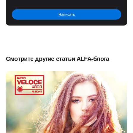
Смотрите другие статьи ALFA-блога