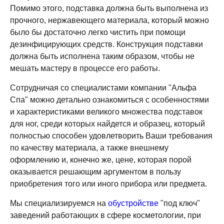
Помимо этого, подставка должна быть выполнена из
прочного, нержавеющего материала, который можно
было бы достаточно легко чистить при помощи
дезинфицирующих средств. Конструкция подставки
должна быть исполнена таким образом, чтобы не
мешать мастеру в процессе его работы.
Сотрудничая со специалистами компании "Альфа
Спа" можно детально ознакомиться с особенностями
и характеристиками великого множества подставок
для ног, среди которых найдется и образец, который
полностью способен удовлетворить Ваши требования
по качеству материала, а также внешнему
оформлению и, конечно же, цене, которая порой
оказывается решающим аргументом в пользу
приобретения того или иного прибора или предмета.
Мы специализируемся на
обустройстве
"под ключ"
заведений работающих в сфере косметологии, при