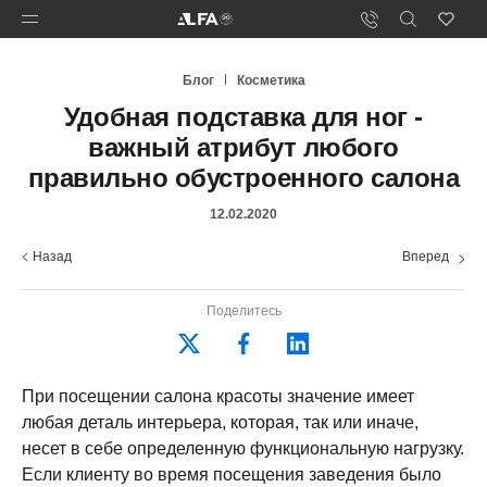
Блог
Косметика
Удобная подставка для ног -
важный атрибут любого
правильно обустроенного салона
12.02.2020
Назад
Вперед
Поделитесь
При посещении салона красоты значение имеет
любая деталь интерьера, которая, так или иначе,
несет в себе определенную функциональную нагрузку.
Если клиенту во время посещения заведения было