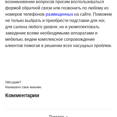
возникновении вопросов просим воспользоваться
формой обратной связи или позвонить по любому из
номеров телефонов
размещенных
на сайте. Поможем
не только выбрать и приобрести подставки для ног,
для салона любого уровня, но и укомплектовать
заведение всеми необходимыми аппаратами и
мебелью, ведем комплексное сопровождение
клиентов помогая в решении всех насущных проблем.
Обсудим?
Напишите свое мнение
Комментарии
Показать