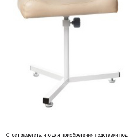
Стоит заметить, что для приобретения подставки под