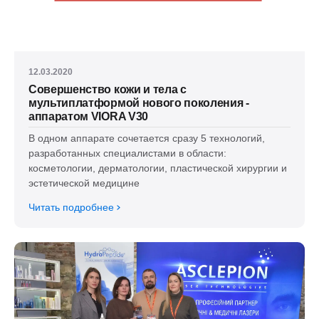
12.03.2020
Совершенство кожи и тела с
мультиплатформой нового поколения -
аппаратом VIORA V30
В одном аппарате сочетается сразу 5 технологий,
разработанных специалистами в области:
косметологии, дерматологии, пластической хирургии и
эстетической медицине
Читать подробнее