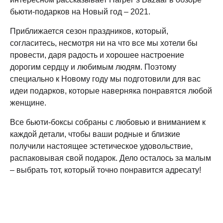
бьюти-подарков на Новый год – 2021.
Приближается сезон праздников, который,
согласитесь, несмотря ни на что все мы хотели бы
провести, даря радость и хорошее настроение
дорогим сердцу и любимым людям. Поэтому
специально к Новому году мы подготовили для вас
идеи подарков, которые наверняка понравятся любой
женщине.
Все бьюти-боксы собраны с любовью и вниманием к
каждой детали, чтобы ваши родные и близкие
получили настоящее эстетическое удовольствие,
распаковывая свой подарок. Дело осталось за малым
– выбрать тот, который точно понравится адресату!