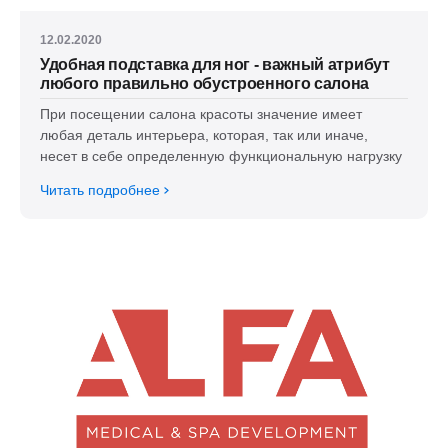
12.02.2020
Удобная подставка для ног - важный атрибут
любого правильно обустроенного салона
При посещении салона красоты значение имеет
любая деталь интерьера, которая, так или иначе,
несет в себе определенную функциональную нагрузку
Читать подробнее