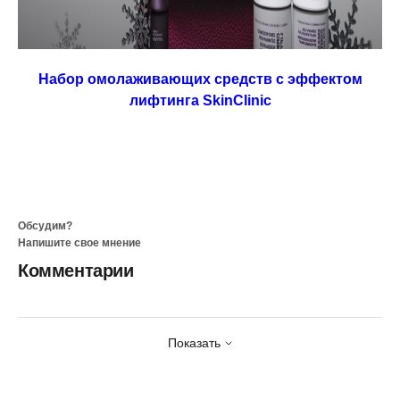
Набор омолаживающих средств с эффектом
лифтинга SkinClinic
Обсудим?
Напишите свое мнение
Комментарии
Показать