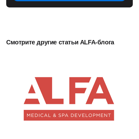
Смотрите другие статьи ALFA-блога