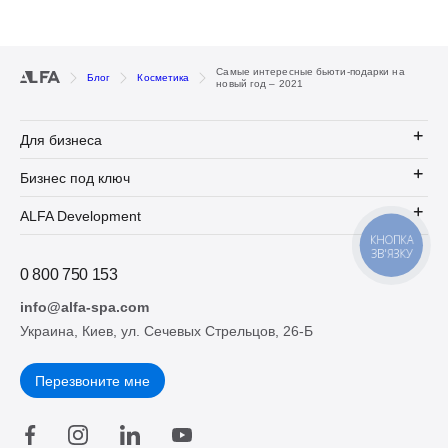
Самые интересные бьюти-подарки на
Блог
Косметика
новый год – 2021
Для бизнеса
Бизнес под ключ
ALFA Development
КНОПКА
ЗВ'ЯЗКУ
0 800 750 153
info@alfa-spa.com
Украина, Киев, ул. Сечевых Стрельцов, 26-Б
Перезвоните мне