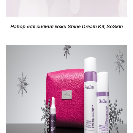
Набор для сияния кожи Shine Dream Kit, SoSkin