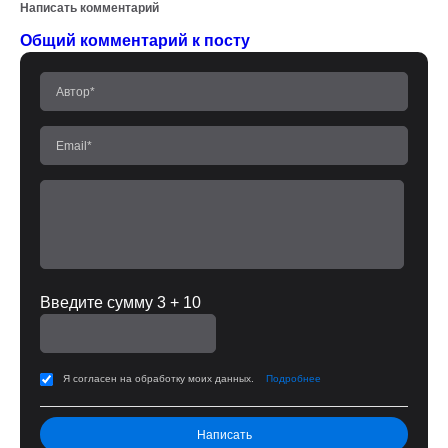
Написать комментарий
Общий комментарий к посту
Введите сумму 3 + 10
Я согласен на обработку моих данных.
Подробнее