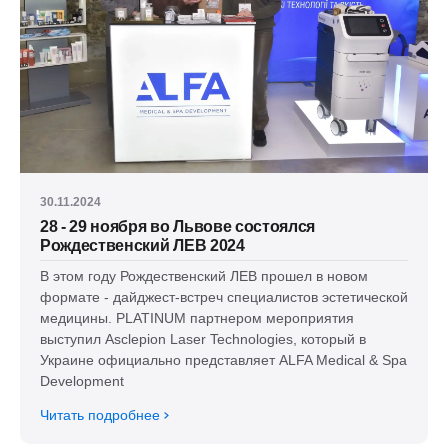
30.11.2024
28 - 29 ноября во Львове состоялся
Рождественский ЛЕВ 2024
В этом году Рождественский ЛЕВ прошел в новом
формате - дайджест-встреч специалистов эстетической
медицины. PLATINUM партнером мероприятия
выступил Asclepion Laser Technologies, который в
Украине официально представляет ALFA Medical & Spa
Development
Читать подробнее