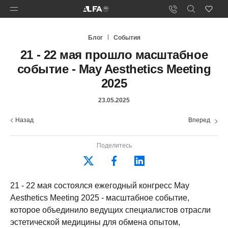
Блог
События
21 - 22 мая прошло масштабное
событие - May Aesthetics Meeting
2025
23.05.2025
Назад
Вперед
Поделитесь
21 - 22 мая состоялся ежегодный конгресс May
Aesthetics Meeting 2025 - масштабное событие,
которое объединило ведущих специалистов отрасли
эстетической медицины для обмена опытом,