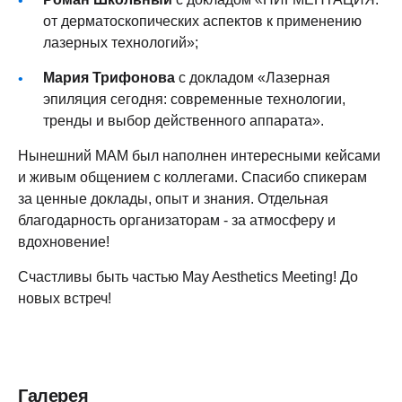
от дерматоскопических аспектов к применению
лазерных технологий»;
Мария Трифонова
с докладом «Лазерная
эпиляция сегодня: современные технологии,
тренды и выбор действенного аппарата».
Нынешний МАМ был наполнен интересными кейсами
и живым общением с коллегами. Спасибо спикерам
за ценные доклады, опыт и знания. Отдельная
благодарность организаторам - за атмосферу и
вдохновение!
Счастливы быть частью May Aesthetics Meeting! До
новых встреч!
Галерея