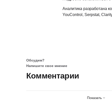
Аналитика разработана ко
YouControl, Serpstat, Clarity
Обсудим?
Напишите свое мнение
Комментарии
Показать