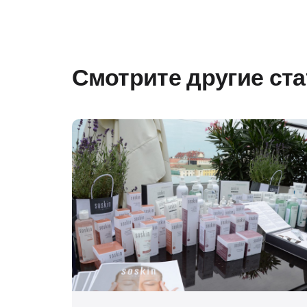
Смотрите другие ст