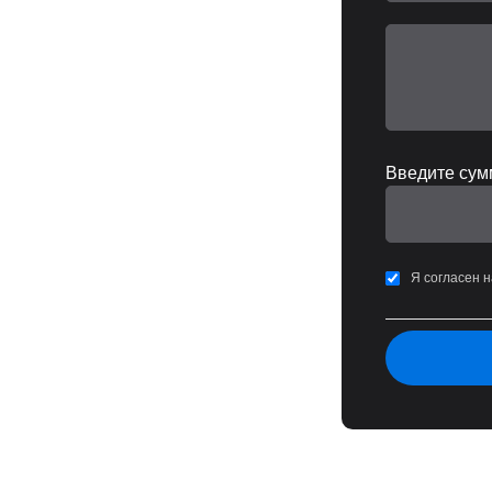
Введите сумм
Я согласен 