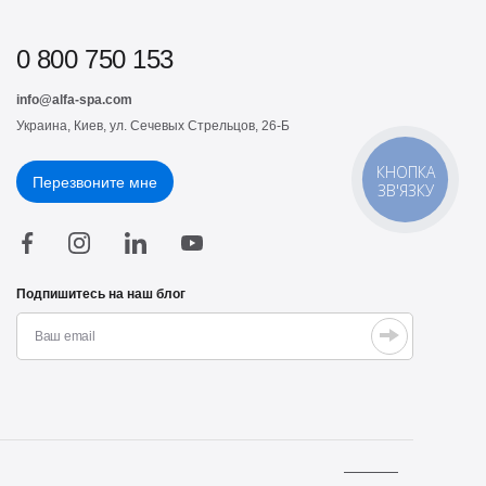
0 800 750 153
info@alfa-spa.com
Украина, Киев, ул. Сечевых Стрельцов, 26-Б
КНОПКА
Перезвоните мне
ЗВ'ЯЗКУ
Подпишитесь на наш блог