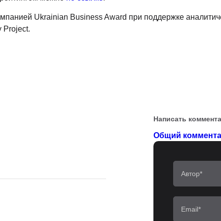
мпанией Ukrainian Business Award при поддержке аналитич
 Project.
Написать коммент
Общий коммента