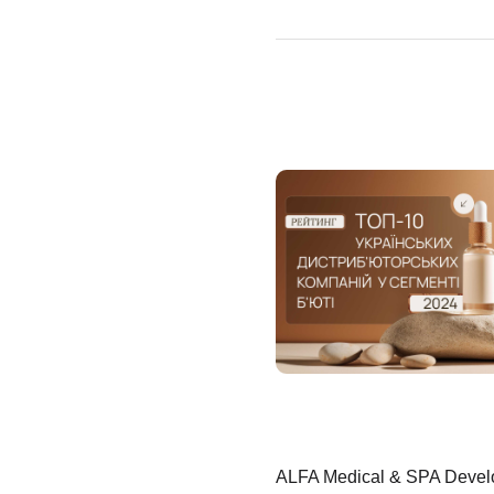
ALFA Medical & SPA Deve