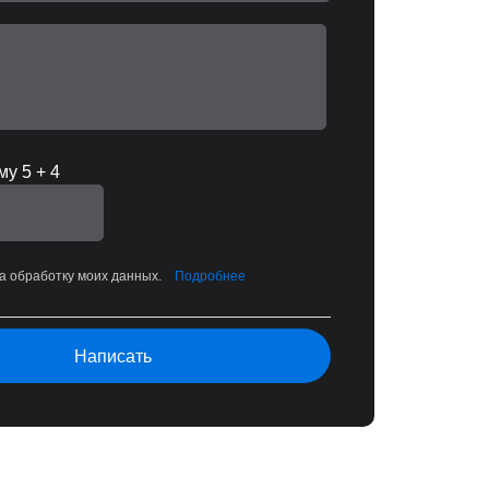
у 5 + 4
на обработку моих данных.
Подробнее