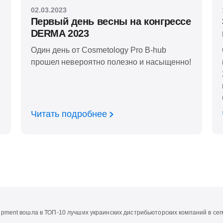
02.03.2023
Первый день весны на конгрессе
DERMA 2023
Один день от Сosmetology Pro B-hub
прошел невероятно полезно и насыщенно!
Читать подробнее
opment вошла в ТОП-10 лучших украинских дистрибьюторских компаний в се