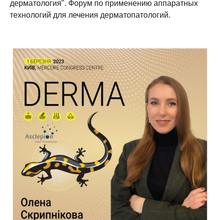
дерматология". Форум по применению аппаратных
технологий для лечения дерматопатологий.