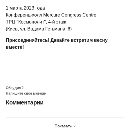
1 марта 2023 года
Конференц-холл Mercure Congress Centre
ТРЦ "Космополит", 4-й этаж
(Киев, ул. Вадима Гетьмана, 6)
Присоединяйтесь! Давайте встретим весну
вместе!
Обсудим?
Напишите свое мнение
Комментарии
Показать