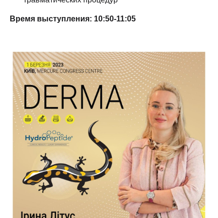
Время выступления: 10:50-11:05