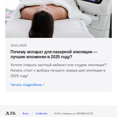
10.01.2025
Почему аппарат для лазерной эпиляции —
лучшее вложение в 2025 году?
Хотите открыть частный кабинет или студию эпиляции?
Начать стоит с выбора лучшего лазера для эпиляции в
2025 году!
Читать подробнее
Блог
События
ALFA-спикеры на DERMA 2023