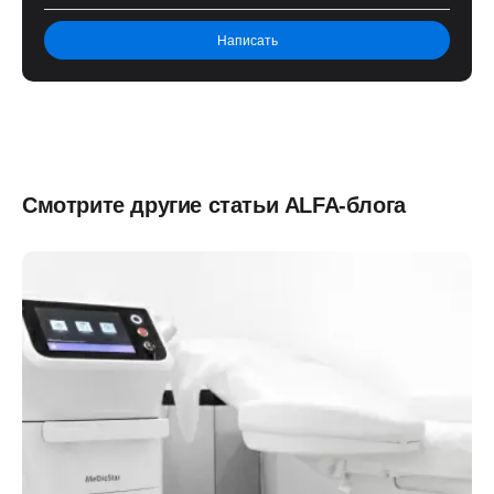
Смотрите другие статьи ALFA-блога