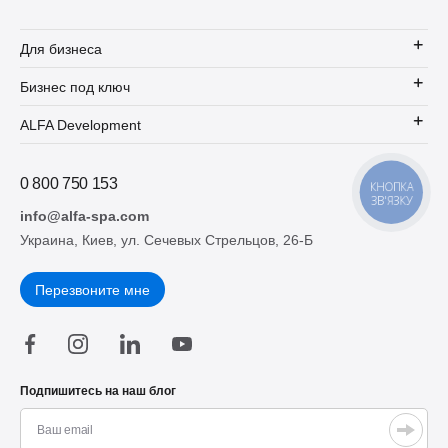
Для бизнеса
Бизнес под ключ
ALFA Development
0 800 750 153
КНОПКА
ЗВ'ЯЗКУ
info@alfa-spa.com
Украина, Киев, ул. Сечевых Стрельцов, 26-Б
Перезвоните мне
Подпишитесь на наш блог