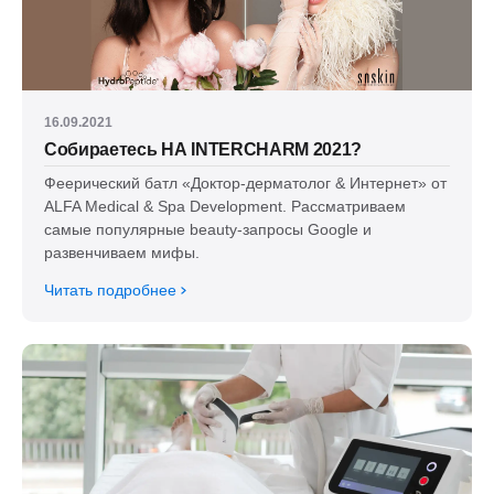
16.09.2021
Собираетесь НА INTERCHARM 2021?
Феерический батл «Доктор-дерматолог & Интернет» от
ALFA Medical & Spa Development. Рассматриваем
самые популярные beauty-запросы Google и
развенчиваем мифы.
Читать подробнее