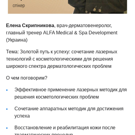
Елена Скрипникова
, врач-дерматовенеролог,
главный тренер ALFA Medical & Spa Development
(Украина)
Тема: Золотой путь к успеху: сочетание лазерных
технологий с косметологическими для решения
широкого спектра дерматологических проблем
О чем поговорим?
Эффективное применение лазерных методик для
решения косметологических проблем
Сочетание аппаратных методик для достижения
успеха
Восстановление и реабилитация кожи после
травматических процедур