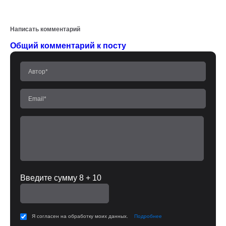
Написать комментарий
Общий комментарий к посту
Введите сумму 8 + 10
Я согласен на обработку моих данных.
Подробнее