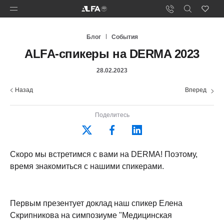
Блог
События
ALFA-спикеры на DERMA 2023
28.02.2023
Назад
Вперед
Поделитесь
Скоро мы встретимся с вами на DERMA! Поэтому,
время знакомиться с нашими спикерами.
Первым презентует доклад наш спикер Елена
Скрипникова на симпозиуме "Медицинская