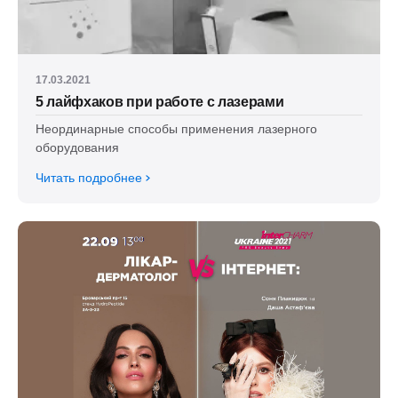
17.03.2021
5 лайфхаков при работе с лазерами
Неординарные способы применения лазерного
оборудования
Читать подробнее