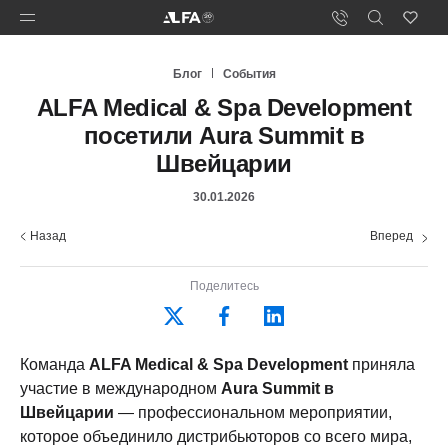
Блог
События
ALFA Medical & Spa Development
посетили Aura Summit в
Швейцарии
30.01.2026
Назад
Вперед
Поделитесь
Команда
ALFA Medical & Spa Development
приняла
участие в международном
Aura Summit в
Швейцарии
— профессиональном мероприятии,
которое объединило дистрибьюторов со всего мира,