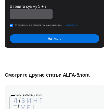
Введите сумму 3 + 7
Я согласен на обработку моих данных.
Подробнее
Смотрите другие статьи ALFA-блога