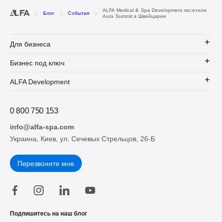
ALFA Medical & Spa Development посетили
Блог
События
Aura Summit в Швейцарии
Для бизнеса
Бизнес под ключ
ALFA Development
0 800 750 153
info@alfa-spa.com
Украина, Киев, ул. Сечевых Стрельцов, 26-Б
Перезвоните мне
Подпишитесь на наш блог