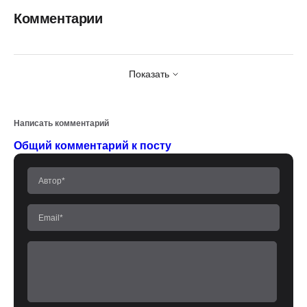
Комментарии
Показать
Написать комментарий
Общий комментарий к посту