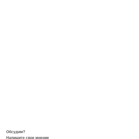
Обсудим?
Напишите свое мнение