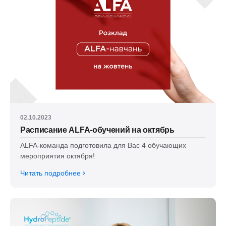
02.10.2023
Расписание ALFA-обучений на октябрь
ALFA-команда подготовила для Вас 4 обучающих
мероприятия октября!
Читать подробнее