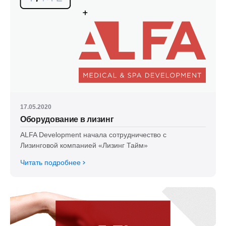
17.05.2020
Оборудование в лизинг
ALFA Development начала сотрудничество с
Лизинговой компанией «Лизинг Тайм»
Читать подробнее