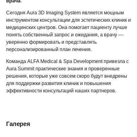
врача
.
Сегодня Aura 3D Imaging System является мощным
инструментом консультации для эстетических клиник и
медицинских центров. Она помогает пациенту лучше
понять собственный запрос и ожидания, а врачу —
уверенно формировать и представлять
персонализированный план лечения.
Команда ALFA Medical & Spa Development привезла с
Aura Summit практические знания и проверенные
решения, которые уже совсем скоро будут внедрены
для поддержки развития клиник и повышения
эффективности консультаций наших партнеров.
Галерея