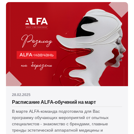
28.02.2025
Расписание ALFA-обучений на март
В марте ALFA-команда подготовила для Вас
программу обучающих мероприятий от опытных
специалистов - знакомство с брендами, главные
тренды эстетической аппаратной медицины и