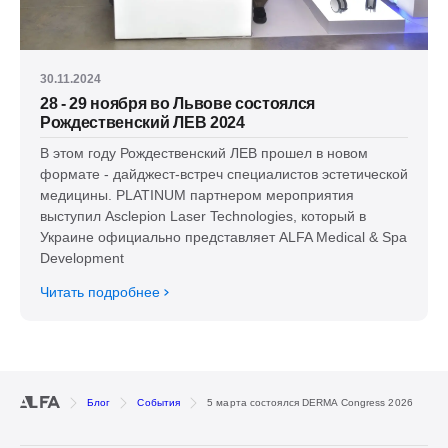
30.11.2024
28 - 29 ноября во Львове состоялся
Рождественский ЛЕВ 2024
В этом году Рождественский ЛЕВ прошел в новом
формате - дайджест-встреч специалистов эстетической
медицины. PLATINUM партнером мероприятия
выступил Asclepion Laser Technologies, который в
Украине официально представляет ALFA Medical & Spa
Development
Читать подробнее
Блог
События
5 марта состоялся DERMA Congress 2026