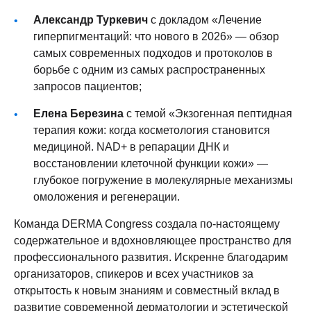
Александр Туркевич
с докладом «Лечение
гиперпигментаций: что нового в 2026» — обзор
самых современных подходов и протоколов в
борьбе с одним из самых распространенных
запросов пациентов;
Елена Березина
с темой «Экзогенная пептидная
терапия кожи: когда косметология становится
медициной. NAD+ в репарации ДНК и
восстановлении клеточной функции кожи» —
глубокое погружение в молекулярные механизмы
омоложения и регенерации.
Команда DERMA Congress создала по-настоящему
содержательное и вдохновляющее пространство для
профессионального развития. Искренне благодарим
организаторов, спикеров и всех участников за
открытость к новым знаниям и совместный вклад в
развитие современной дерматологии и эстетической