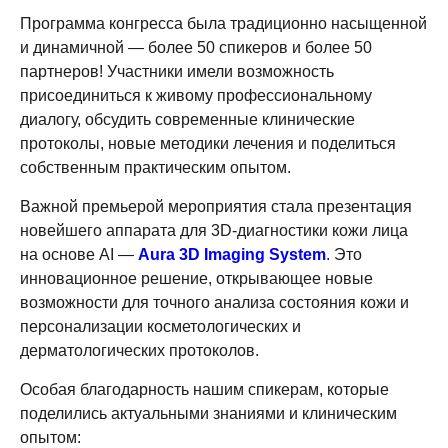
Программа конгресса была традиционно насыщенной
и динамичной — более 50 спикеров и более 50
партнеров! Участники имели возможность
присоединиться к живому профессиональному
диалогу, обсудить современные клинические
протоколы, новые методики лечения и поделиться
собственным практическим опытом.
Важной премьерой мероприятия стала презентация
новейшего аппарата для 3D-диагностики кожи лица
на основе AI —
Aura 3D Imaging System
. Это
инновационное решение, открывающее новые
возможности для точного анализа состояния кожи и
персонализации косметологических и
дерматологических протоколов.
Особая благодарность нашим спикерам, которые
поделились актуальными знаниями и клиническим
опытом: