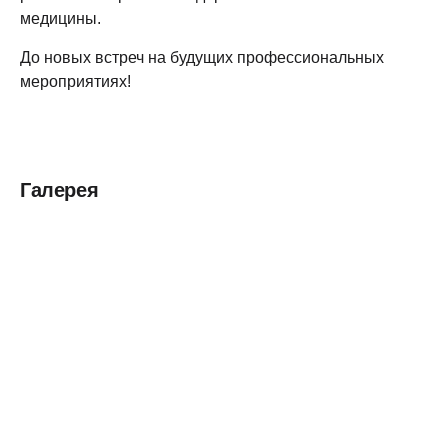
медицины.
До новых встреч на будущих профессиональных
мероприятиях!
Галерея