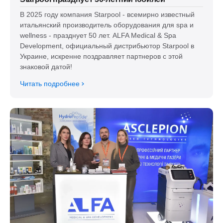
В 2025 году компания Starpool - всемирно известный
итальянский производитель оборудования для spa и
wellness - празднует 50 лет. ALFA Medical & Spa
Development, официальный дистрибьютор Starpool в
Украине, искренне поздравляет партнеров с этой
знаковой датой!
Читать подробнее