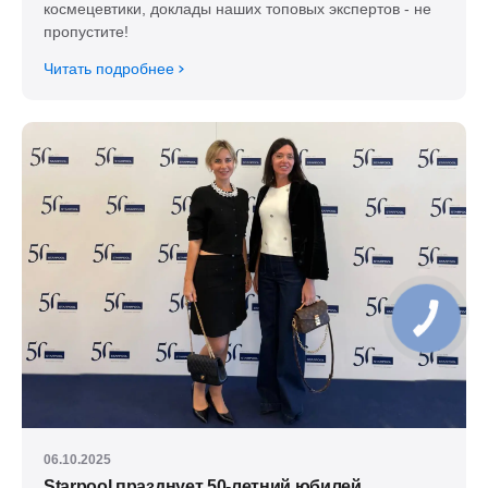
космецевтики, доклады наших топовых экспертов - не
пропустите!
Читать подробнее
06.10.2025
Starpool празднует 50-летний юбилей