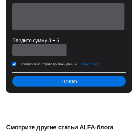
Введите сумму 3 + 6
Я согласен на обработку моих данных.
Подробнее
Смотрите другие статьи ALFA-блога