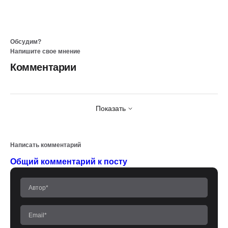
Обсудим?
Напишите свое мнение
Комментарии
Показать
Написать комментарий
Общий комментарий к посту