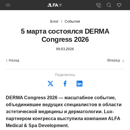
Блог
События
5 марта состоялся DERMA
Congress 2026
09.03.2026
Назад
Вперед
Поделитесь
DERMA Congress 2026 — масштабное событие,
объединившее ведущих специалистов в области
эстетической медицины и дерматологии. Lux-
партнером конгресса выступила компания ALFA
Medical & Spa Development.