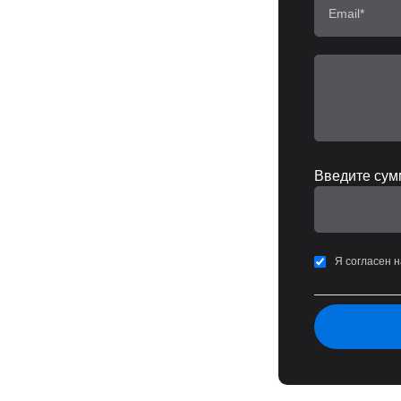
Введите сумм
Я согласен 