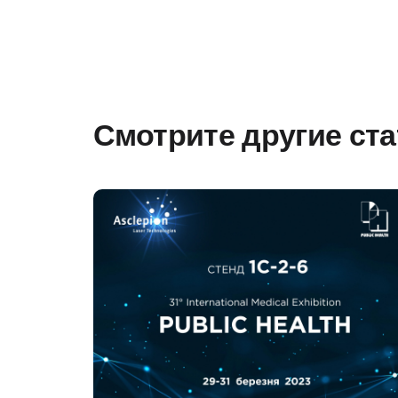
Смотрите другие ст