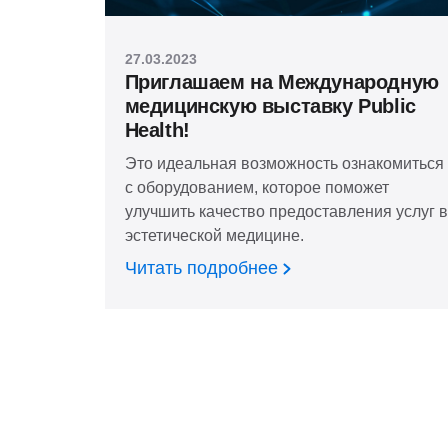
27.03.2023
Приглашаем на Международную
медицинскую выставку Public
Health!
Это идеальная возможность ознакомиться
с оборудованием, которое поможет
улучшить качество предоставления услуг в
эстетической медицине.
Читать подробнее