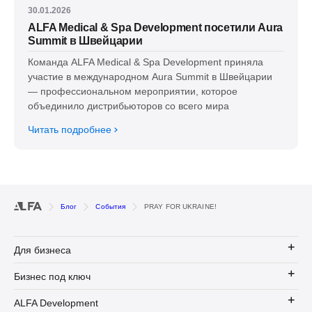
30.01.2026
ALFA Medical & Spa Development посетили Aura
Summit в Швейцарии
Команда ALFA Medical & Spa Development приняла
участие в международном Aura Summit в Швейцарии
— профессиональном мероприятии, которое
объединило дистрибьюторов со всего мира
Читать подробнее
Блог
События
PRAY FOR UKRAINE!
Для бизнеса
Бизнес под ключ
ALFA Development