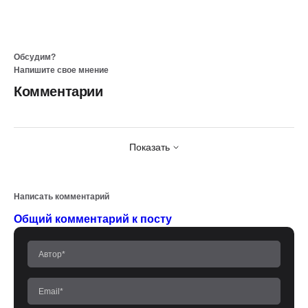
Обсудим?
Напишите свое мнение
Комментарии
Показать
Написать комментарий
Общий комментарий к посту