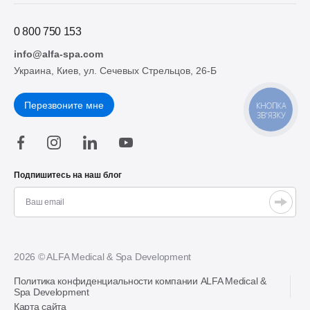
0 800 750 153
info@alfa-spa.com
Украина, Киев, ул. Сечевых Стрельцов, 26-Б
Перезвоните мне
КНОПКА
ЗВ'ЯЗКУ
Подпишитесь на наш блог
2026 © ALFA Medical & Spa Development
Политика конфиденциальности компании ALFA Medical &
Spa Development
Карта сайта