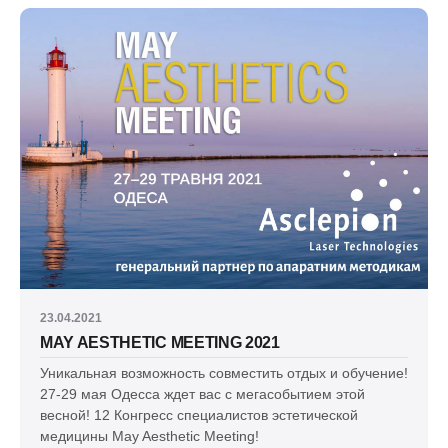
23.04.2021
MAY AESTHETIC MEETING 2021
Уникальная возможность совместить отдых и обучение!
27-29 мая Одесса ждет вас с мегасобытием этой
весной! 12 Конгресс специалистов эстетической
медицины May Aesthetic Meeting!