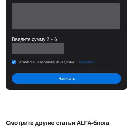
Введите сумму 2 + 6
Я согласен на обработку моих данных.
Подробнее
Смотрите другие статьи ALFA-блога