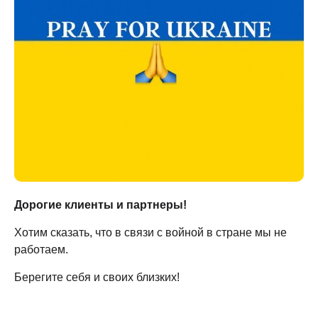
Дорогие клиенты и партнеры!
Хотим сказать, что в связи с войной в стране мы не
работаем.
Берегите себя и своих близких!