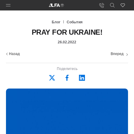
Блог
События
PRAY FOR UKRAINE!
26.02.2022
Назад
Вперед
Поделитесь