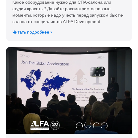
Какое оборудование нужно для СПА-салона или
студии красоты? Давайте рассмотрим основные
моменты, которые надо учесть перед запуском бьюти-
салона от специалистов ALFA Development
Читать подробнее