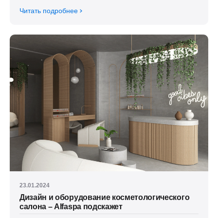
Читать подробнее
23.01.2024
Дизайн и оборудование косметологического
салона – Alfaspa подскажет