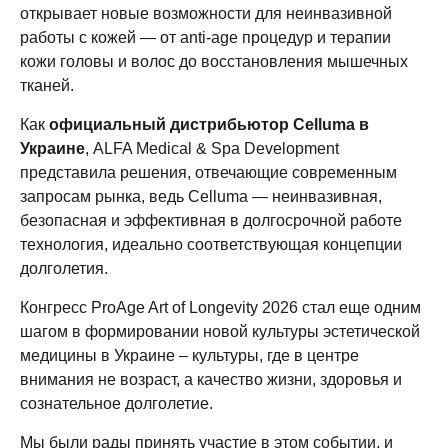
открывает новые возможности для неинвазивной
работы с кожей — от anti-age процедур и терапии
кожи головы и волос до восстановления мышечных
тканей.
Как
официальный дистрибьютор Celluma в
Украине
, ALFA Medical & Spa Development
представила решения, отвечающие современным
запросам рынка, ведь Celluma — неинвазивная,
безопасная и эффективная в долгосрочной работе
технология, идеально соответствующая концепции
долголетия.
Конгресс ProAge Art of Longevity 2026 стал еще одним
шагом в формировании новой культуры эстетической
медицины в Украине – культуры, где в центре
внимания не возраст, а качество жизни, здоровья и
сознательное долголетие.
Мы были рады принять участие в этом событии, и