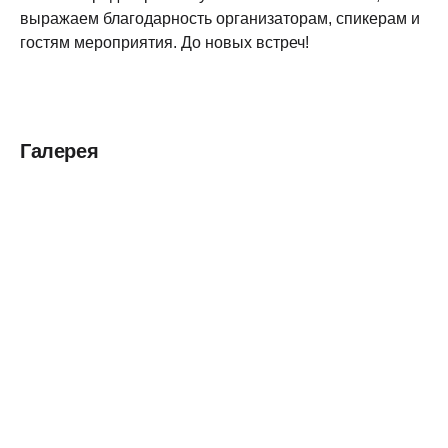
выражаем благодарность организаторам, спикерам и
гостям мероприятия. До новых встреч!
Галерея