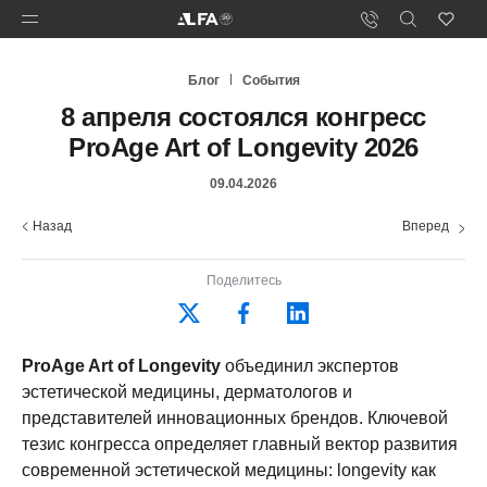
Блог
События
8 апреля состоялся конгресс
ProAge Art of Longevity 2026
09.04.2026
Назад
Вперед
Поделитесь
ProAge Art of Longevity
объединил экспертов
эстетической медицины, дерматологов и
представителей инновационных брендов. Ключевой
тезис конгресса определяет главный вектор развития
современной эстетической медицины: longevity как