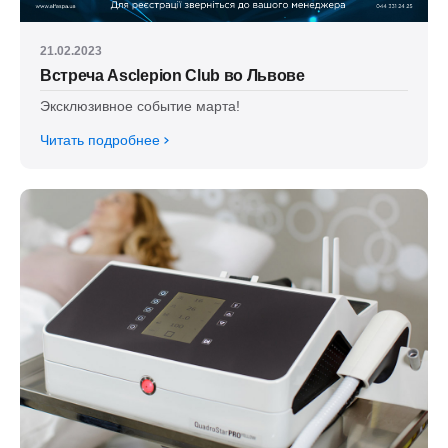
21.02.2023
Встреча Asclepion Club во Львове
Эксклюзивное событие марта!
Читать подробнее