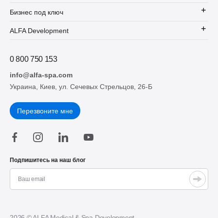
Бизнес под ключ
ALFA Development
0 800 750 153
info@alfa-spa.com
Украина, Киев, ул. Сечевых Стрельцов, 26-Б
Перезвоните мне
Подпишитесь на наш блог
2026 © ALFA Medical & Spa Development