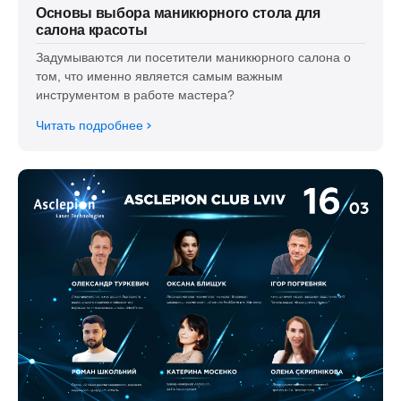
Основы выбора маникюрного стола для
салона красоты
Задумываются ли посетители маникюрного салона о
том, что именно является самым важным
инструментом в работе мастера?
Читать подробнее