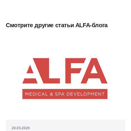
Смотрите другие статьи ALFA-блога
20.03.2020