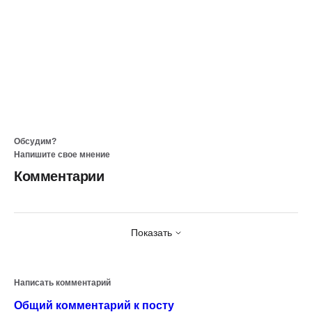
Обсудим?
Напишите свое мнение
Комментарии
Показать
Написать комментарий
Общий комментарий к посту