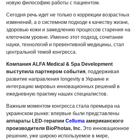
новую философию работы с пациентом.
Сегодня речь идет не только о коррекции возрастных
изменений, а о системном подходе к качеству жизни,
здоровью кожи и замедлению процессов старения на
клеточном уровне. Именно этот подход, сочетание
науки, технологий и превентивной медицины, стал
центральной темой конгресса.
Компания ALFA Medical & Spa Development
выступила партнером события
, поддерживая
развитие направления longevity в Украине и
интеграцию мировых инновационных решений в
ежедневную практику наших специалистов.
Важным моментом конгресса стала премьера на
украинском рынке: впервые были представлены
аппараты LED-терапии
Celluma
американского
производителя BioPhotas, Inc.
Это инновационное
решение, уже широко используемое в мире,