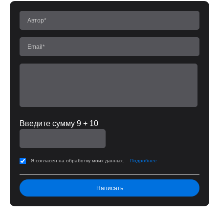
Введите сумму 9 + 10
Я согласен на обработку моих данных.
Подробнее