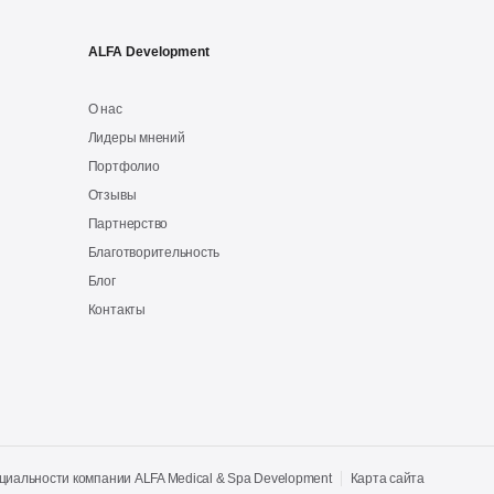
ALFA Development
О нас
Лидеры мнений
Портфолио
Отзывы
Партнерство
Благотворительность
Блог
Контакты
иальности компании ALFA Medical & Spa Development
Карта сайта