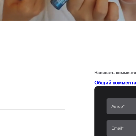
Написать коммент
Общий коммента