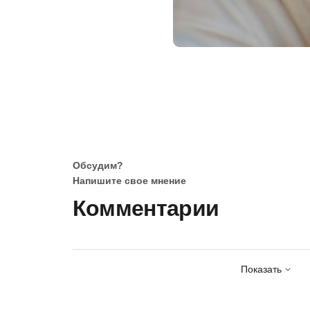
Обсудим?
Напишите свое мнение
Комментарии
Показать