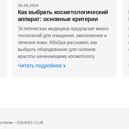
30.08.2024
Как выбрать косметологический
аппарат: основные критерии
Эстетическая медицина предлагает много
технологий для очищения, омоложения и
лечения кожи. AlfaSpa расскажет, как
выбрать оборудование для салонов
красоты начинающему косметологу
Читать подробнее
 в Киеве – EQUIDES CLUB