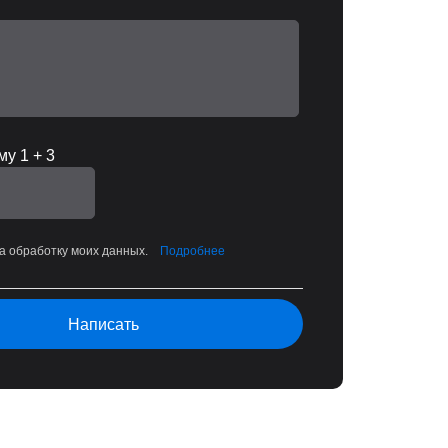
у 1 + 3
на обработку моих данных.
Подробнее