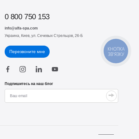
0 800 750 153
info@alfa-spa.com
Украина, Киев, ул. Сечевых Стрельцов, 26-Б
КНОПКА
Перезвоните мне
ЗВ'ЯЗКУ
Подпишитесь на наш блог