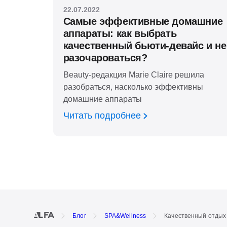
22.07.2022
Самые эффективные домашние
аппараты: как выбрать
качественный бьюти-девайс и не
разочароваться?
Beauty-редакция Marie Claire решила
разобраться, насколько эффективны
домашние аппараты
Читать подробнее
Блог
SPA&Wellness
Качественный отдых