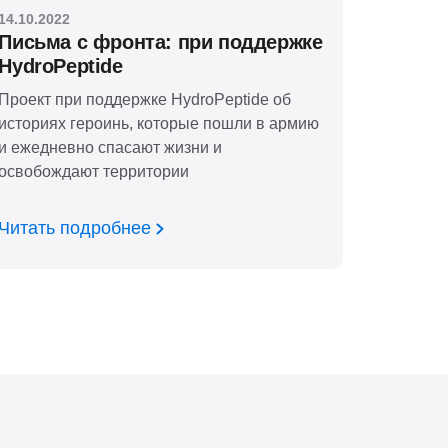
14.10.2022
Письма с фронта: при поддержке
HydroPeptide
Проект при поддержке HydroPeptide об
историях героинь, которые пошли в армию
и ежедневно спасают жизни и
освобождают территории
Читать подробнее