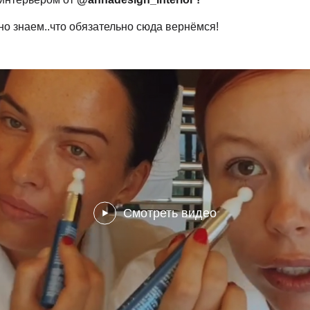
но знаем..что обязательно сюда вернёмся!
Смотреть видео