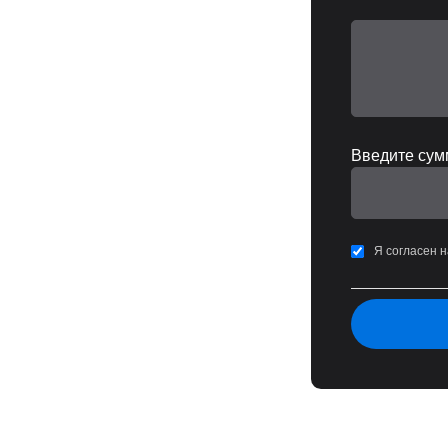
Введите сумм
Я согласен 