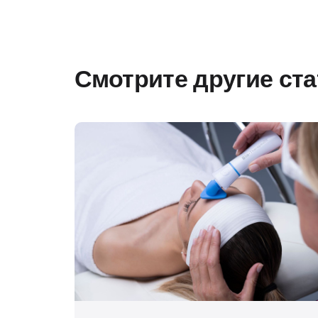
Смотрите другие ст