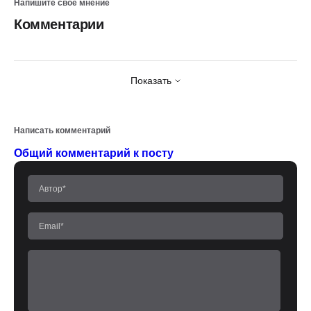
Напишите свое мнение
Комментарии
Показать
Написать комментарий
Общий комментарий к посту