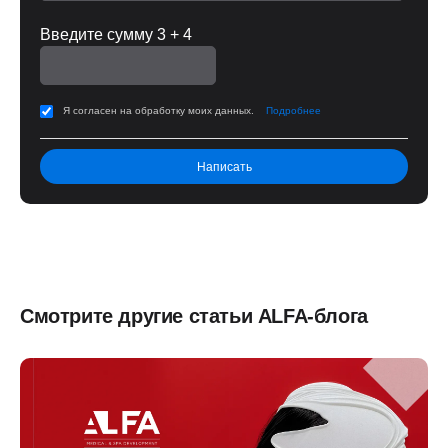
Введите сумму 3 + 4
Я согласен на обработку моих данных.
Подробнее
Смотрите другие статьи ALFA-блога