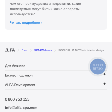
чем его преимущества и недостатки, какие
последствия могут быть и какие аппараты
используются?
Читать подробнее
Блог
SPA&Wellness
РОСКОШЬ И ВКУС – id.interior design
КНОПКА
Для бизнеса
ЗВ'ЯЗКУ
Бизнес под ключ
ALFA Development
0 800 750 153
info@alfa-spa.com