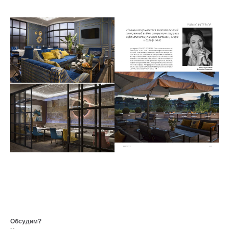
Обсудим?