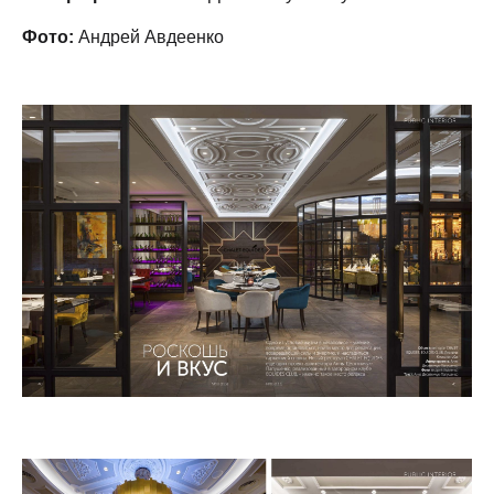
Фото:
Андрей Авдеенко