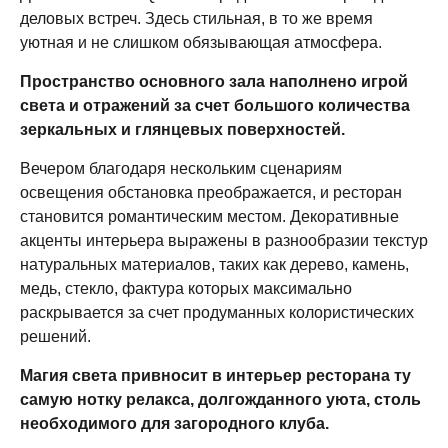
деловых встреч. Здесь стильная, в то же время
уютная и не слишком обязывающая атмосфера.
Пространство основного зала наполнено игрой
света и отражений за счет большого количества
зеркальных и глянцевых поверхностей
.
Вечером благодаря нескольким сценариям
освещения обстановка преображается, и ресторан
становится романтическим местом. Декоративные
акценты интерьера выражены в разнообразии текстур
натуральных материалов, таких как дерево, камень,
медь, стекло, фактура которых максимально
раскрывается за счет продуманных колористических
решений.
Магия света привносит в интерьер ресторана ту
самую нотку релакса, долгожданного уюта, столь
необходимого для загородного клуба
.