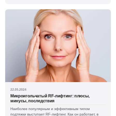
22.05.2024
Микроигольчатый RF-лифтинг: плюсы,
минусы, последствия
Наиболее популярным и эффективным типом
подтяжки выступает RF-лифтинг. Как он работает, в