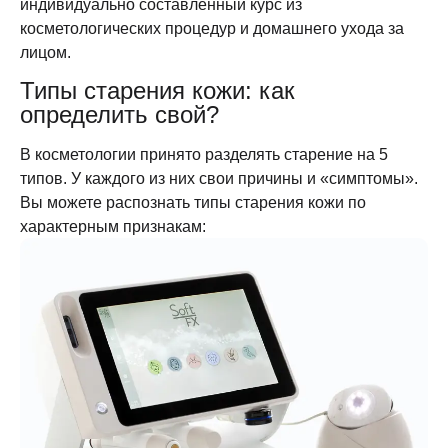
индивидуально составленный курс из
косметологических процедур и домашнего ухода за
лицом.
Типы старения кожи: как
определить свой?
В косметологии принято разделять старение на 5
типов. У каждого из них свои причины и «симптомы».
Вы можете распознать
типы старения кожи
по
характерным признакам: