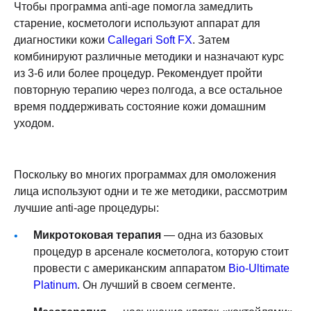
Чтобы
программа anti-age
помогла замедлить
старение, косметологи используют аппарат для
диагностики кожи
Callegari Soft FX
. Затем
комбинируют различные методики и назначают курс
из 3-6 или более процедур. Рекомендует пройти
повторную терапию через полгода, а все остальное
время поддерживать состояние кожи домашним
уходом.
Поскольку во многих программах для омоложения
лица используют одни и те же методики, рассмотрим
лучшие anti-age процедуры:
Микротоковая терапия
— одна из базовых
процедур в арсенале косметолога, которую стоит
провести с американским аппаратом
Bio-Ultimate
Platinum
. Он лучший в своем сегменте.