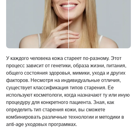
У каждого человека кожа стареет по-разному. Этот
процесс зависит от генетики, образа жизни, питания,
общего состояния здоровья, мимики, ухода и других
факторов. Несмотря на индивидуальные отличия,
существует классификация типов старения. Ее
используют косметологи, когда назначают ту или иную
процедуру для конкретного пациента. Зная,
как
определить тип старения кожи
, вы сможете
комбинировать различные технологии и методики в
anti-age уходовых программах.