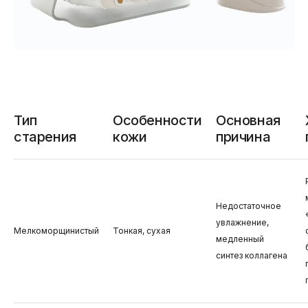
Тип
Особенности
Основная
старения
кожи
причина
Недостаточное
увлажнение,
Мелкоморщинистый
Тонкая, сухая
медленный
синтез коллагена