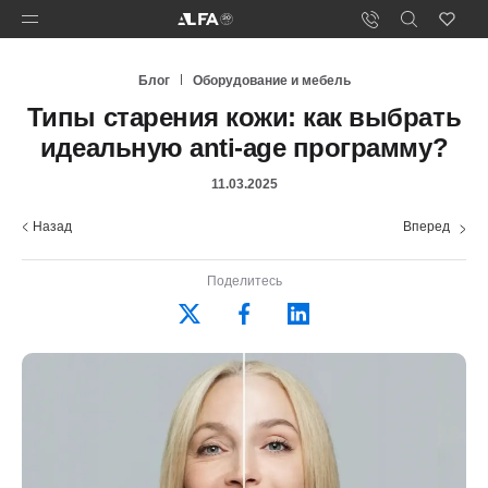
Блог
Оборудование и мебель
Типы старения кожи: как выбрать
идеальную anti-age программу?
11.03.2025
Назад
Вперед
Поделитесь