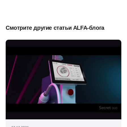
Смотрите другие статьи ALFA-блога