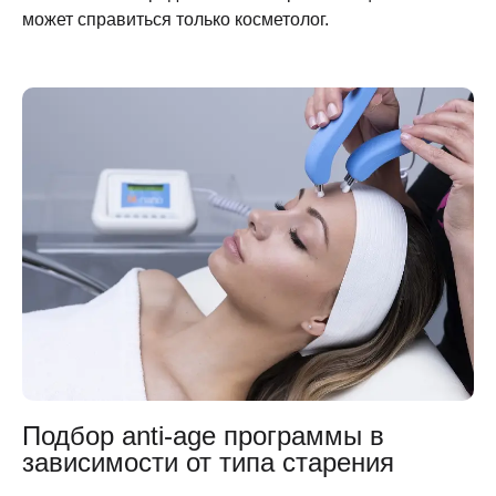
может справиться только косметолог.
Подбор anti-age программы в
зависимости от типа старения