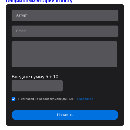
Общий комментарий к посту
Введите сумму 5 + 10
Я согласен на обработку моих данных.
Подробнее