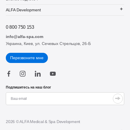
ALFA Development
0 800 750 153
info@alfa-spa.com
Украина, Киев, ул. Сечевых Стрельцов, 26-Б
Перезвоните мне
Подпишитесь на наш блог
2026 © ALFA Medical & Spa Development