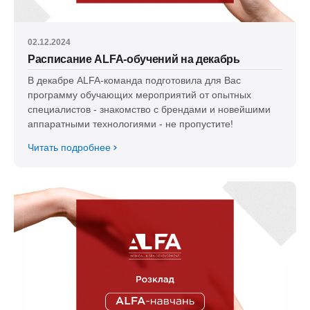
02.12.2024
Расписание ALFA-обучений на декабрь
В декабре ALFA-команда подготовила для Вас
программу обучающих мероприятий от опытных
специалистов - знакомство с брендами и новейшими
аппаратными технологиями - не пропустите!
Читать подробнее