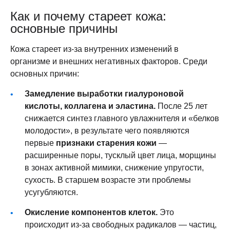
Как и почему стареет кожа:
основные причины
Кожа стареет из-за внутренних изменений в
организме и внешних негативных факторов. Среди
основных причин:
Замедление выработки гиалуроновой
кислоты, коллагена и эластина.
После 25 лет
снижается синтез главного увлажнителя и «белков
молодости», в результате чего появляются
первые
признаки старения кожи
—
расширенные поры, тусклый цвет лица, морщины
в зонах активной мимики, снижение упругости,
сухость. В старшем возрасте эти проблемы
усугубляются.
Окисление компонентов клеток.
Это
происходит из-за свободных радикалов — частиц,