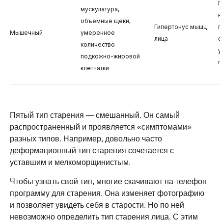
мускулатура,
объемные щеки,
Гипертонус мышц
Мышечный
умеренное
лица
количество
подкожно-жировой
клетчатки
Пятый тип старения — смешанный. Он самый
распространенный и проявляется «симптомами»
разных типов. Например, довольно часто
деформационный тип старения сочетается с
уставшим и мелкоморщинистым.
Чтобы узнать свой тип, многие скачивают на телефон
программу для старения
. Она изменяет фотографию
и позволяет увидеть себя в старости. Но по ней
невозможно определить тип старения лица. С этим