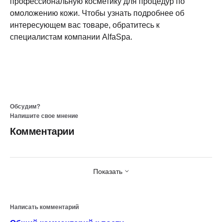
профессиональную косметику для процедур по
омоложению кожи
. Чтобы узнать подробнее об
интересующем вас товаре, обратитесь к
специалистам компании AlfaSpa.
Обсудим?
Напишите свое мнение
Комментарии
Показать
Написать комментарий