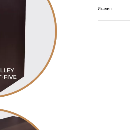
Италия