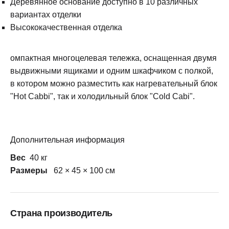
Деревянное основание доступно в 10 различных
вариантах отделки
Высококачественная отделка
омпактная многоцелевая тележка, оснащенная двумя
выдвижными ящиками и одним шкафчиком с полкой,
в котором можно разместить как нагревательный блок
"Hot Cabbi", так и холодильный блок "Cold Cabi".
Дополнительная информация
Вес
40 кг
Размеры
62 × 45 × 100 см
Страна производитель