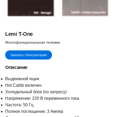
Lemi T-One
Многофункциональная тележка
Заказать / Консультация
Описание
Выдвижной ящик
Hot Cabbi включен
Холодильный блок (по запросу)
Напряжение: 220 В переменного тока
Частота: 50 Гц
Полное поглощение: 3 Ампер