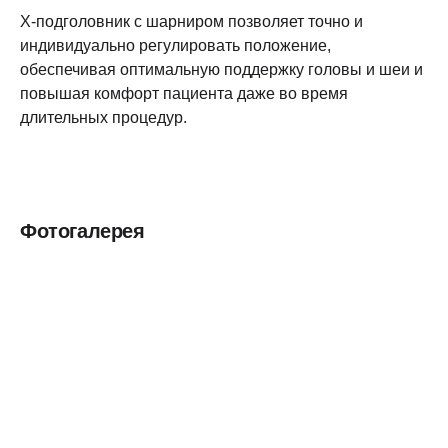
X-подголовник с шарниром позволяет точно и
индивидуально регулировать положение,
обеспечивая оптимальную поддержку головы и шеи и
повышая комфорт пациента даже во время
длительных процедур.
Фотогалерея