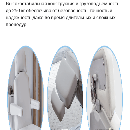
Высокостабильная конструкция и грузоподъемность
до 250 кг обеспечивают безопасность, точность и
надежность даже во время длительных и сложных
процедур.