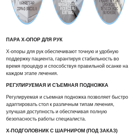
ПАРА X-ОПОР ДЛЯ РУК
X-опоры для рук обеспечивают точную и удобную
поддержку пациента, гарантируя стабильность во
время процедур и способствуя правильной осанке на
каждом этапе лечения.
РЕГУЛИРУЕМАЯ И СЪЕМНАЯ ПОДНОЖКА
Регулируемая и съемная подножка позволяет быстро
адаптировать стол к различным типам лечения,
улучшая доступность и обеспечивая полную
безопасность работы специалиста.
X-ПОДГОЛОВНИК С ШАРНИРОМ (ПОД ЗАКАЗ)