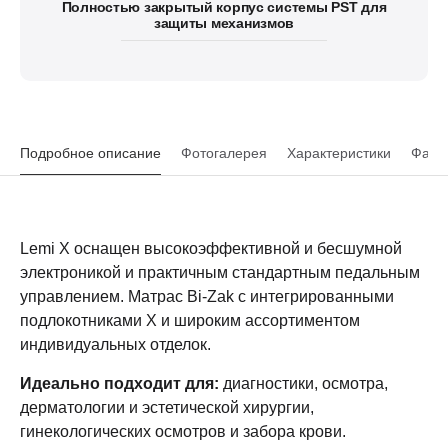
Полностью закрытый корпус системы PST для
защиты механизмов
Подробное описание
Фотогалерея
Характеристики
Файл
Lemi X оснащен высокоэффективной и бесшумной
электроникой и практичным стандартным педальным
управлением. Матрас Bi-Zak с интегрированными
подлокотниками X и широким ассортиментом
индивидуальных отделок.
Идеально подходит для:
диагностики, осмотра,
дерматологии и эстетической хирургии,
гинекологических осмотров и забора крови.