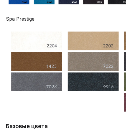
Spa Prestige
Базовые цвета