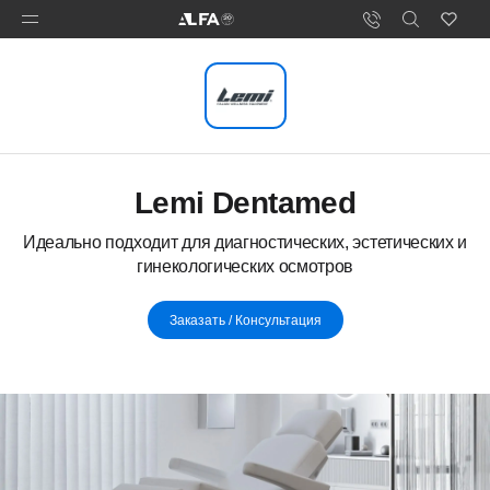
Lemi Dentamed
Идеально подходит для диагностических, эстетических и
гинекологических осмотров
Заказать / Консультация