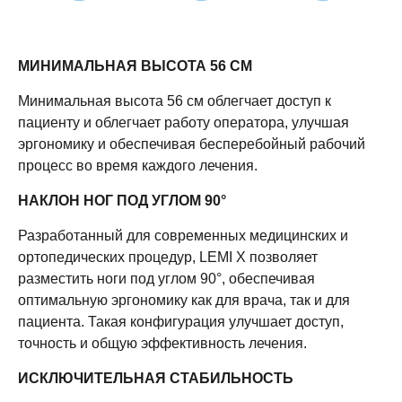
МИНИМАЛЬНАЯ ВЫСОТА 56 СМ
Минимальная высота 56 см облегчает доступ к
пациенту и облегчает работу оператора, улучшая
эргономику и обеспечивая бесперебойный рабочий
процесс во время каждого лечения.
НАКЛОН НОГ ПОД УГЛОМ 90°
Разработанный для современных медицинских и
ортопедических процедур, LEMI X позволяет
разместить ноги под углом 90°, обеспечивая
оптимальную эргономику как для врача, так и для
пациента. Такая конфигурация улучшает доступ,
точность и общую эффективность лечения.
ИСКЛЮЧИТЕЛЬНАЯ СТАБИЛЬНОСТЬ