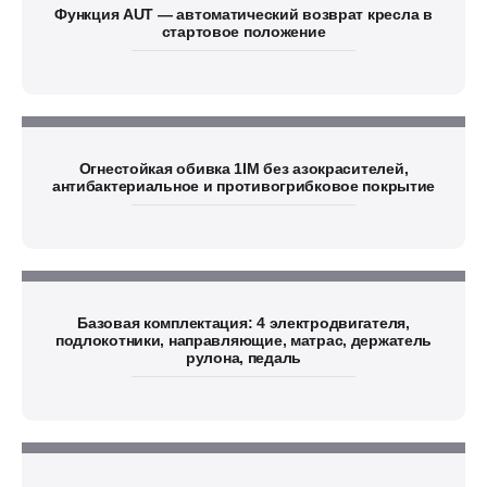
Функция AUT — автоматический возврат кресла в
стартовое положение
Огнестойкая обивка 1IM без азокрасителей,
антибактериальное и противогрибковое покрытие
Базовая комплектация: 4 электродвигателя,
подлокотники, направляющие, матрас, держатель
рулона, педаль