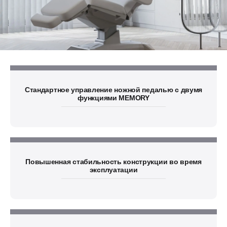
Стандартное управление ножной педалью с двумя
функциями MEMORY
Повышенная стабильность конструкции во время
эксплуатации