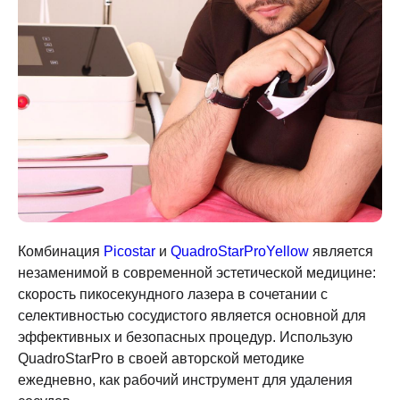
Комбинация
Picostar
и
QuadroStarProYellow
является
незаменимой в современной эстетической медицине:
скорость пикосекундного лазера в сочетании с
селективностью сосудистого является основной для
эффективных и безопасных процедур. Использую
QuadroStarPro в своей авторской методике
ежедневно, как рабочий инструмент для удаления