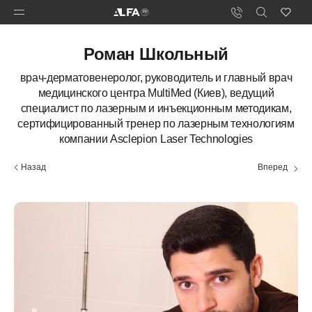
Роман Школьный
врач-дерматовенеролог, руководитель и главный врач
медицинского центра MultiMed (Киев), ведущий
специалист по лазерным и инъекционным методикам,
сертифицированный тренер по лазерным технологиям
компании Asclepion Laser Technologies
Назад
Вперед