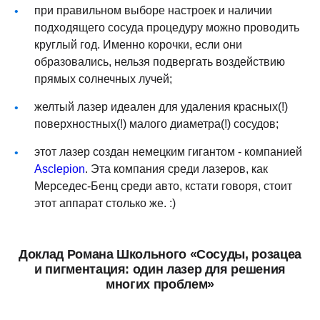
при правильном выборе настроек и наличии
подходящего сосуда процедуру можно проводить
круглый год. Именно корочки, если они
образовались, нельзя подвергать воздействию
прямых солнечных лучей;
желтый лазер идеален для удаления красных(!)
поверхностных(!) малого диаметра(!) сосудов;
этот лазер создан немецким гигантом - компанией
Asclepion
. Эта компания среди лазеров, как
Мерседес-Бенц среди авто, кстати говоря, стоит
этот аппарат столько же. :)
Доклад Романа Школьного «Сосуды, розацеа
и пигментация: один лазер для решения
многих проблем»