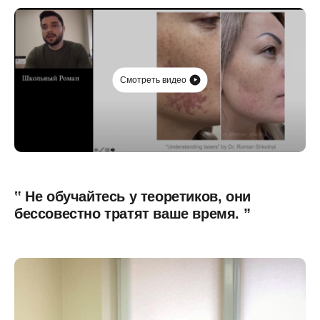
Смотреть видео
‟ Не обучайтесь у теоретиков, они
бессовестно тратят ваше время. ”