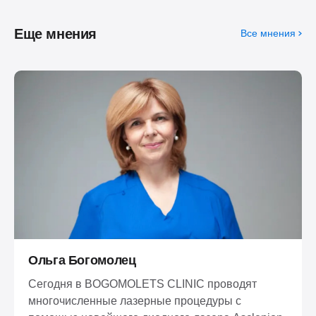
Еще мнения
Все мнения
Ольга Богомолец
Сегодня в BOGOMOLETS CLINIC проводят
многочисленные лазерные процедуры с