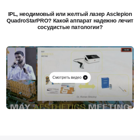
IPL, неодимовый или желтый лазер Asclepion
QuadroStarPRO? Какой аппарат надежно лечит
сосудистые патологии?
Смотреть видео