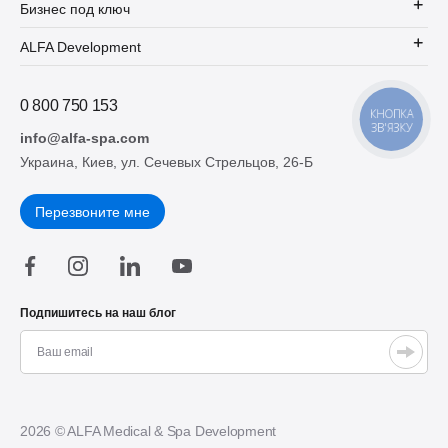
Бизнес под ключ
ALFA Development
0 800 750 153
КНОПКА
ЗВ'ЯЗКУ
info@alfa-spa.com
Украина, Киев, ул. Сечевых Стрельцов, 26-Б
Перезвоните мне
Подпишитесь на наш блог
2026 © ALFA Medical & Spa Development