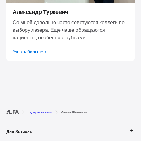
Александр Туркевич
Со мной довольно часто советуются коллеги по
выбору лазера. Еще чаще обращаются
пациенты, особенно с рубцами...
Узнать больше
Лидеры мнений
Роман Школьный
Для бизнеса