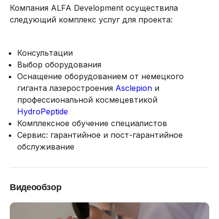
Компания ALFA Development осуществила
следующий комплекс услуг для проекта:
Консультации
Выбор оборудования
Оснащение оборудованием от немецкого
гиганта лазеростроения
Asclepion
и
профессиональной космецевтикой
HydroPeptide
Комплексное обучение специалистов
Сервис: гарантийное и пост-гарантийное
обслуживание
Видеообзор