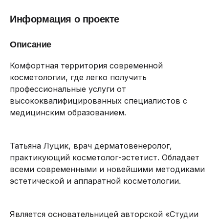
Информация о проекте
Описание
Комфортная территория современной
косметологии, где легко получить
профессиональные услуги от
высококвалифицированных специалистов с
медицинским образованием.
Татьяна Луцик, врач дерматовенеролог,
практикующий косметолог-эстетист. Обладает
всеми современными и новейшими методиками
эстетической и аппаратной косметологии.
Является основательницей авторской «Студии