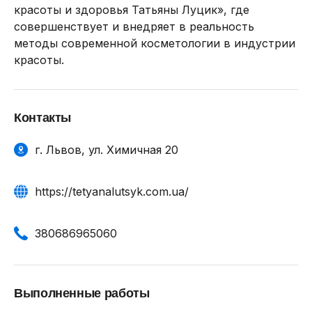
красоты и здоровья Татьяны Луцик», где
совершенствует и внедряет в реальность
методы современной косметологии в индустрии
красоты.
Контакты
г. Львов, ул. Химичная 20
https://tetyanalutsyk.com.ua/
380686965060
Выполненные работы