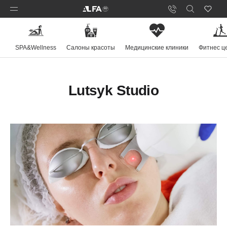
SPA&Wellness
Салоны красоты
Медицинские клиники
Фитнес ц
Lutsyk Studio