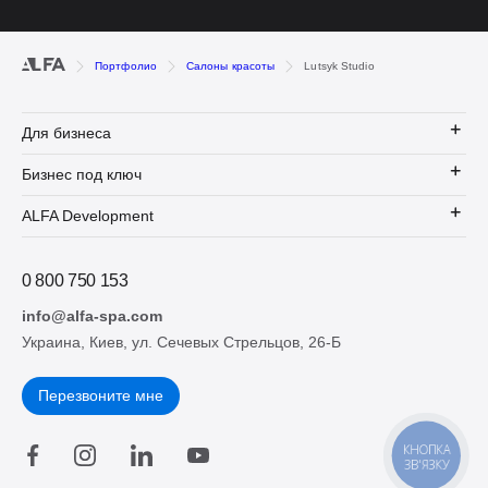
Портфолио
Салоны красоты
Lutsyk Studio
Для бизнеса
Бизнес под ключ
ALFA Development
0 800 750 153
info@alfa-spa.com
Украина, Киев, ул. Сечевых Стрельцов, 26-Б
Перезвоните мне
КНОПКА
ЗВ'ЯЗКУ