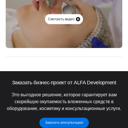
Смотреть видео
Заказать бизнес-проект от ALFA Development
Это выгодное решение, которое гарантирует вам
скорейшую окупаемость вложенных средств в
оборудование, косметику и консультационные услуги.
Заказать консультацию