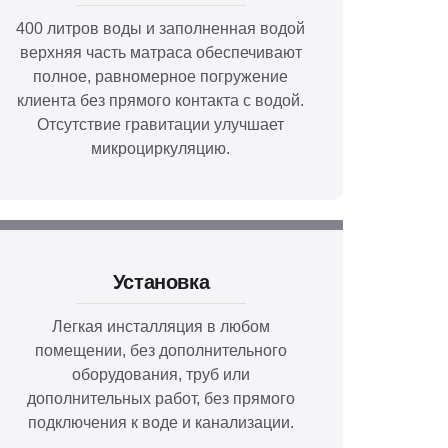
400 литров воды и заполненная водой
верхняя часть матраса обеспечивают
полное, равномерное погружение
клиента без прямого контакта с водой.
Отсутствие гравитации улучшает
микроциркуляцию.
Установка
Легкая инсталляция в любом
помещении, без дополнительного
оборудования, труб или
дополнительных работ, без прямого
подключения к воде и канализации.