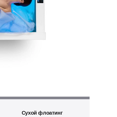
Сухой флоатинг