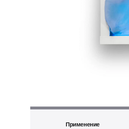
Применение