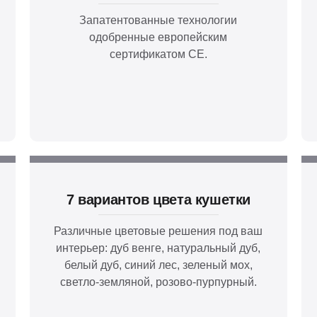
Запатентованные технологии
одобренные европейским
сертификатом СЕ.
7 вариантов цвета кушетки
Различные цветовые решения под ваш
интерьер: дуб венге, натуральный дуб,
белый дуб, синий лес, зеленый мох,
светло-земляной, розово-пурпурный.