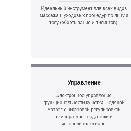
Идеальный инструмент для всех видов
массажа и уходовых процедур по лицу и
телу (обертывания и пилингов).
Управление
Электронное управление
функциональности кушетки; Водяной
матрас с цифровой регулировкой
температуры, подсветки и
интенсивности волн.