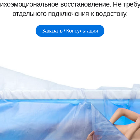
ихоэмоциональное восстановление. Не треб
отдельного подключения к водостоку.
Заказать / Консультация