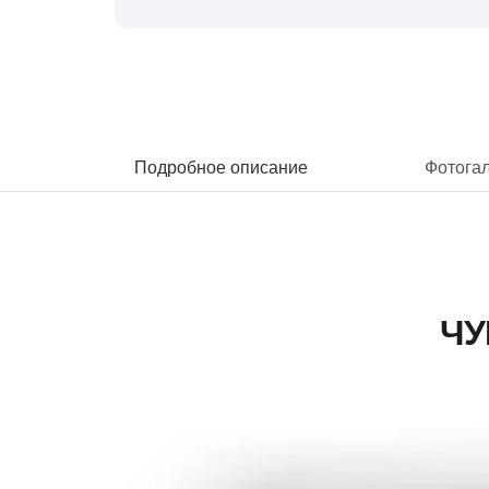
Подробное описание
Фотога
ЧУ