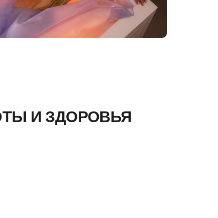
ОТЫ И ЗДОРОВЬЯ