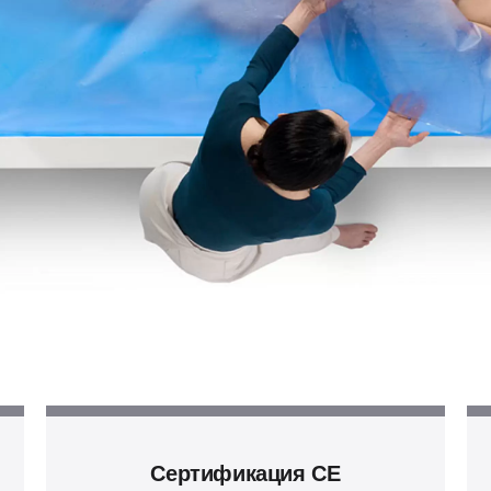
Сертификация CE