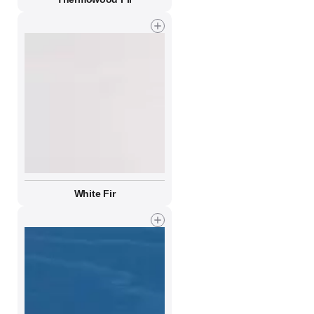
White Fir