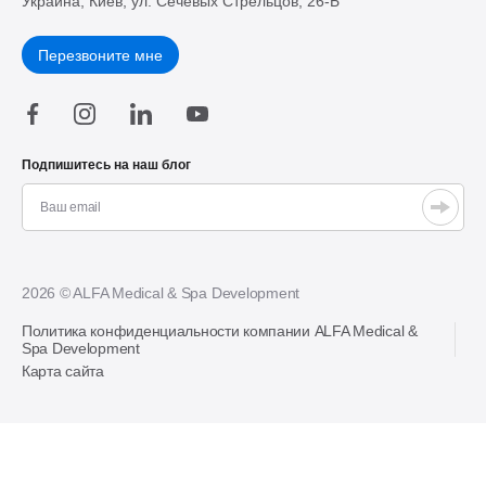
Украина, Киев, ул. Сечевых Стрельцов, 26-Б
Перезвоните мне
Подпишитесь на наш блог
2026 © ALFA Medical & Spa Development
Политика конфиденциальности компании ALFA Medical &
Spa Development
Карта сайта