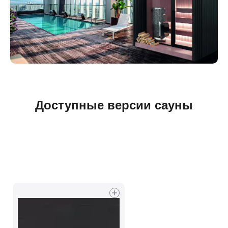
Доступные версии сауны