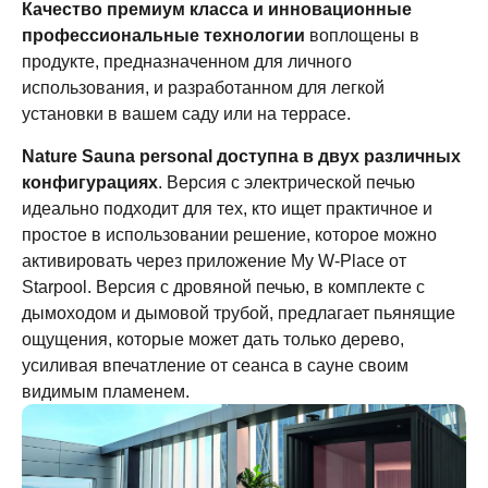
Качество премиум класса и инновационные
профессиональные технологии
воплощены в
продукте, предназначенном для личного
использования, и разработанном для легкой
установки в вашем саду или на террасе.
Nature Sauna personal доступна в двух различных
конфигурациях
. Версия с электрической печью
идеально подходит для тех, кто ищет практичное и
простое в использовании решение, которое можно
активировать через приложение My W-Place от
Starpool. Версия с дровяной печью, в комплекте с
дымоходом и дымовой трубой, предлагает пьянящие
ощущения, которые может дать только дерево,
усиливая впечатление от сеанса в сауне своим
видимым пламенем.