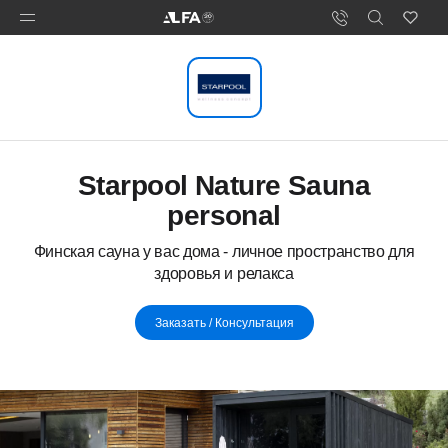
Starpool Nature Sauna
personal
Финская сауна у вас дома - личное пространство для
здоровья и релакса
Заказать / Консультация