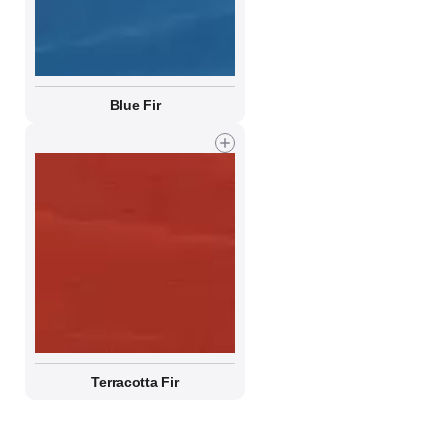
Blue Fir
Terracotta Fir