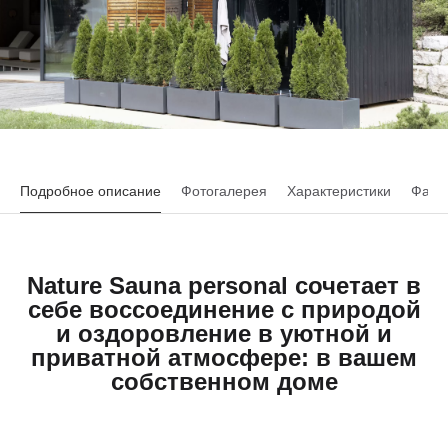
Подробное описание
Фотогалерея
Характеристики
Файл
Nature Sauna personal сочетает в
себе воссоединение с природой
и оздоровление в уютной и
приватной атмосфере: в вашем
собственном доме