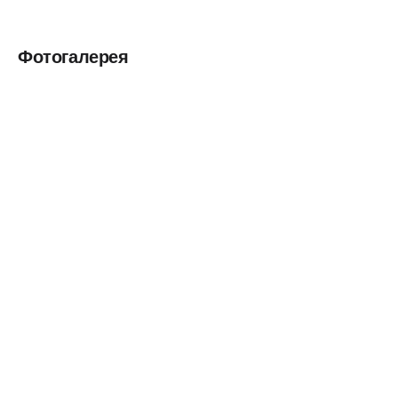
Фотогалерея