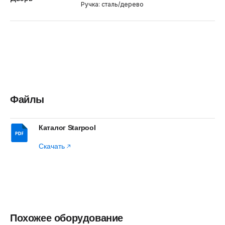
Ручка: сталь/дерево
Файлы
Каталог Starpool
Скачать
Похожее оборудование