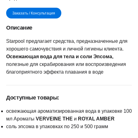
Заказать / Консультация
Описание
Starpool предлагает средства, предназначенные для
хорошего самочувствия и личной гигиены клиента.
Освежающая вода для тела и соли Эпсома,
полезные для скрабирования или воспроизведения
благоприятного эффекта плавания в воде
Доступные товары:
освежающая ароматизированная вода в упаковке 100
мл Ароматы
VERVEINE THE
и
ROYAL AMBER
соль эпсома в упаковках по 250 и 500 грамм