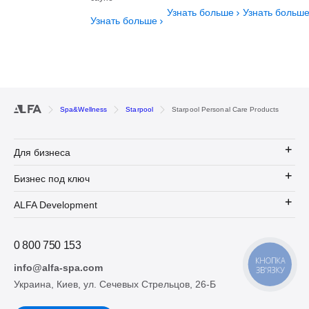
Узнать больше
Узнать больш
Узнать больше
Spa&Wellness
Starpool
Starpool Personal Care Products
Для бизнеса
Бизнес под ключ
ALFA Development
0 800 750 153
КНОПКА
info@alfa-spa.com
ЗВ'ЯЗКУ
Украина, Киев, ул. Сечевых Стрельцов, 26-Б