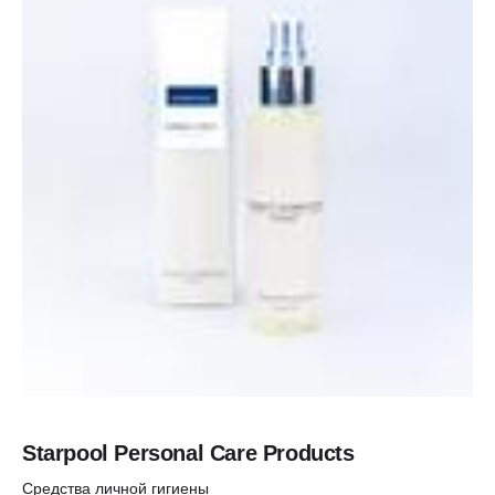
Starpool Personal Care Products
Средства личной гигиены