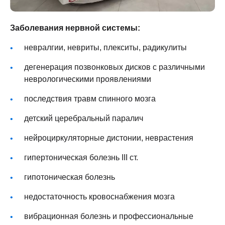
Заболевания нервной системы:
невралгии, невриты, плекситы, радикулиты
дегенерация позвонковых дисков с различными
неврологическими проявлениями
последствия травм спинного мозга
детский церебральный паралич
нейроциркуляторные дистонии, неврастения
гипертоническая болезнь III ст.
гипотоническая болезнь
недостаточность кровоснабжения мозга
вибрационная болезнь и профессиональные