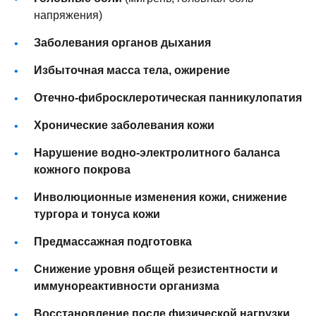
напряжения)
Заболевания органов дыхания
Избыточная масса тела, ожирение
Отечно-фибросклеротическая панникулопатия
Хронические заболевания кожи
Нарушение водно-электролитного баланса
кожного покрова
Инволюционные изменения кожи, снижение
тургора и тонуса кожи
Предмассажная подготовка
Снижение уровня общей резистентности и
иммунореактивности организма
Восстановление после физической нагрузки