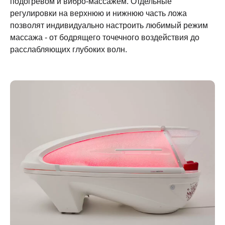
подогревом и вибро-массажем. Отдельные
регулировки на верхнюю и нижнюю часть ложа
позволят индивидуально настроить любимый режим
массажа - от бодрящего точечного воздействия до
расслабляющих глубоких волн.