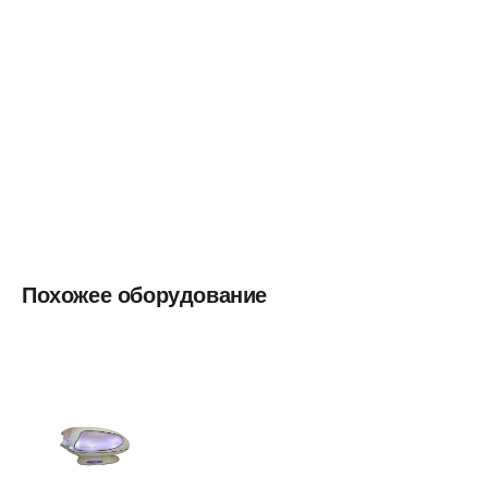
Похожее оборудование