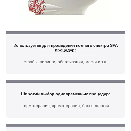
Используется для проведения полного спектра SPA
процедур:
скрабы, пилинги, обертывания, маски и т.д.
Широкий выбор одновременных процедур:
термотерапия, хромотерапия, бальнеология