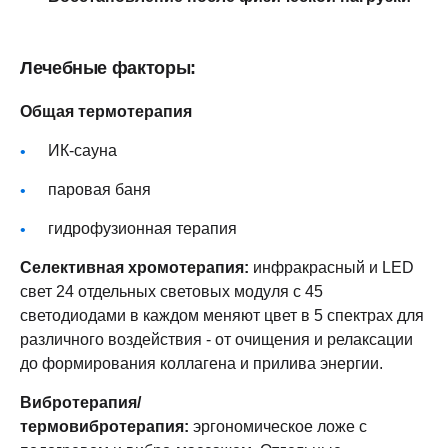
Лечебные факторы:
Общая термотерапия
ИК-сауна
паровая баня
гидрофузионная терапия
Селективная хромотерапия:
инфракрасный и LED
свет 24 отдельных световых модуля с 45
светодиодами в каждом меняют цвет в 5 спектрах для
различного воздействия - от очищения и релаксации
до формирования коллагена и прилива энергии.
Вибротерапия/
термовибротерапия:
эргономическое ложе с