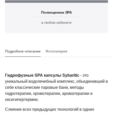
Полноценное SPA
в любом кабинете
Подробное описание
Фотогалерея
Гидрофузные SPA капсулы Sybaritic
- это
уникальный водолечебный комплекс, объединивший в
себе классические паровые бани, методы
гидротерапии, хромотерапии, ароматерапии и
оксигипертермии.
Слияние всех предыдущих технологий в однин