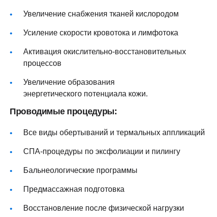
Увеличение снабжения тканей кислородом
Усиление скорости кровотока и лимфотока
Активация окислительно-восстановительных
процессов
Увеличение образования
энергетического потенциала кожи.
Проводимые процедуры:
Все виды обертываний и термальных аппликаций
СПА-процедуры по эксфолиации и пилингу
Бальнеологические программы
Предмассажная подготовка
Восстановление после физической нагрузки