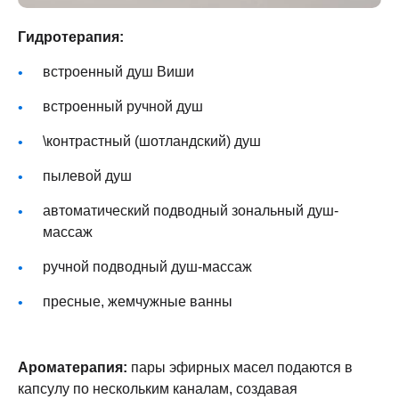
Гидротерапия:
встроенный душ Виши
встроенный ручной душ
\контрастный (шотландский) душ
пылевой душ
автоматический подводный зональный душ-
массаж
ручной подводный душ-массаж
пресные, жемчужные ванны
Ароматерапия:
пары эфирных масел подаются в
капсулу по нескольким каналам, создавая