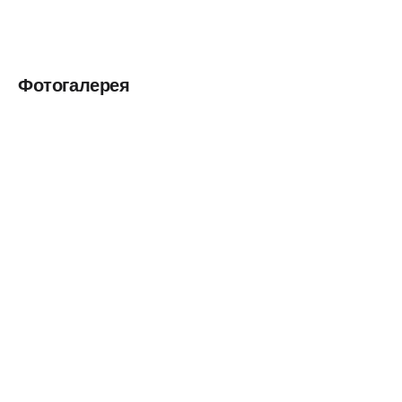
Фотогалерея