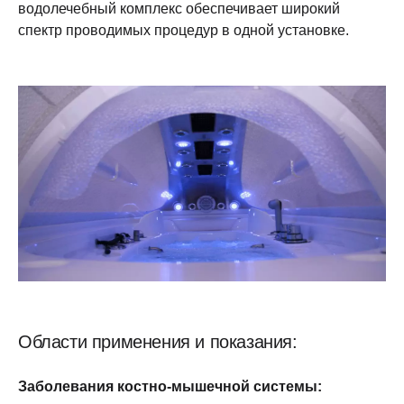
водолечебный комплекс обеспечивает широкий
спектр проводимых процедур в одной установке.
Области применения и показания:
Заболевания костно-мышечной системы: