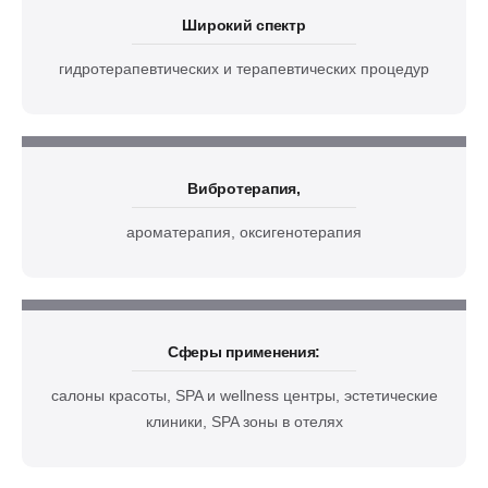
Широкий спектр
гидротерапевтических и терапевтических процедур
Вибротерапия,
ароматерапия, оксигенотерапия
Сферы применения:
салоны красоты, SPA и wellness центры, эстетические
клиники, SPA зоны в отелях