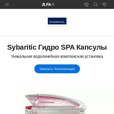
Sybaritic Гидро SPA Капсулы
Уникальная водолечебная комплексная установка
Заказать / Консультация