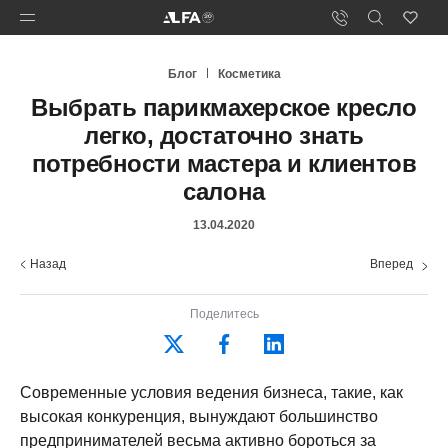
Блог
Косметика
Выбрать парикмахерское кресло
легко, достаточно знать
потребности мастера и клиентов
салона
13.04.2020
Назад
Вперед
Поделитесь
Современные условия ведения бизнеса, такие, как
высокая конкуренция, вынуждают большинство
предпринимателей весьма активно бороться за