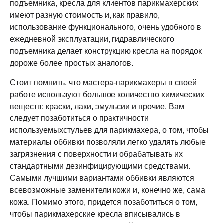
подъемника, кресла для
клиентов
парикмахерских
имеют разную стоимость и, как правило,
использование функционального, очень удобного в
ежедневной эксплуатации, гидравлического
подъемника делает конструкцию кресла на порядок
дороже более простых аналогов.
Стоит помнить, что мастера-парикмахеры в своей
работе используют большое количество химических
веществ: краски, лаки, эмульсии и прочие. Вам
следует позаботиться о практичности
используемых
стульев для парикмахера
, о том, чтобы
материалы оббивки позволяли легко удалять любые
загрязнения с поверхности и обрабатывать их
стандартными дезинфицирующими средствами.
Самыми лучшими вариантами оббивки являются
всевозможные заменители кожи и, конечно же, сама
кожа. Помимо этого, придется позаботиться о том,
чтобы парикмахерские кресла вписывались в