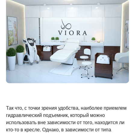
Так что, с точки зрения удобства, наиболее приемлем
гидравлический подъемник, который можно
использовать вне зависимости от того, находится ли
кто-то в кресле. Однако, в зависимости от типа