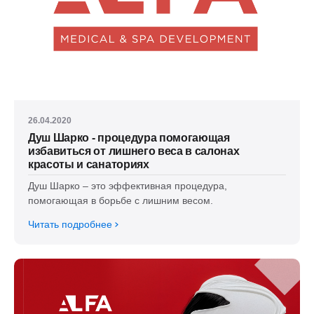
26.04.2020
Душ Шарко - процедура помогающая
избавиться от лишнего веса в салонах
красоты и санаториях
Душ Шарко – это эффективная процедура,
помогающая в борьбе с лишним весом.
Читать подробнее