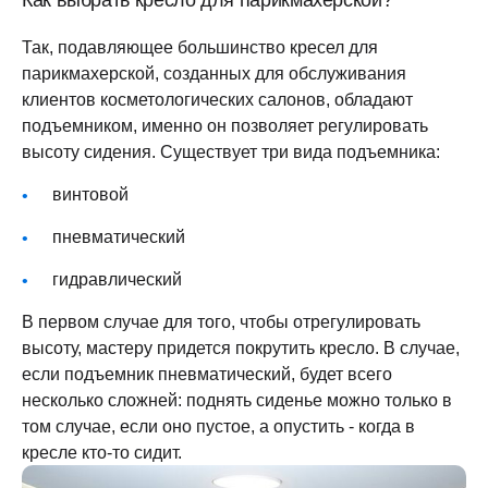
Как выбрать кресло для парикмахерской?
Так, подавляющее большинство кресел для
парикмахерской, созданных для обслуживания
клиентов косметологических салонов, обладают
подъемником, именно он позволяет регулировать
высоту сидения. Существует три вида подъемника:
винтовой
пневматический
гидравлический
В первом случае для того, чтобы отрегулировать
высоту, мастеру придется покрутить кресло. В случае,
если подъемник пневматический, будет всего
несколько сложней: поднять сиденье можно только в
том случае, если оно пустое, а опустить - когда в
кресле кто-то сидит.