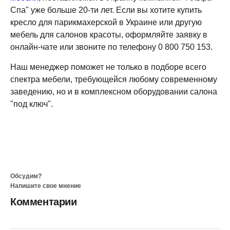
Спа" уже больше 20-ти лет. Если вы хотите купить
кресло для парикмахерской в Украине или другую
мебель для салонов красоты, оформляйте заявку в
онлайн-чате или звоните по телефону 0 800 750 153.
Наш менеджер поможет не только в подборе всего
спектра мебели, требующейся любому современному
заведению, но и в комплексном оборудовании салона
"под ключ".
Обсудим?
Напишите свое мнение
Комментарии