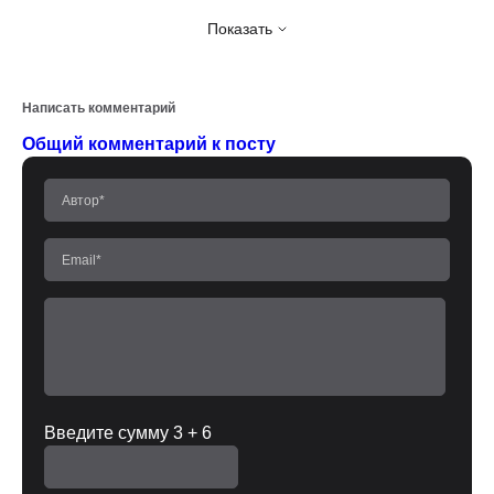
Показать
Написать комментарий
Общий комментарий к посту
Введите сумму 3 + 6