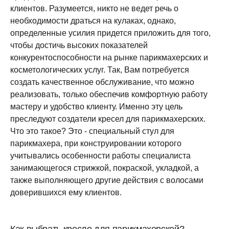
клиентов. Разумеется, никто не ведет речь о
необходимости драться на кулаках, однако,
определенные усилия придется приложить для того,
чтобы достичь высоких показателей
конкурентоспособности на рынке парикмахерских и
косметологических услуг. Так, Вам потребуется
создать качественное обслуживание, что можно
реализовать, только обеспечив комфортную работу
мастеру и удобство клиенту. Именно эту цель
преследуют создатели кресел для парикмахерских.
Что это такое? Это - специальный стул для
парикмахера, при конструировании которого
учитывались особенности работы специалиста
занимающегося стрижкой, покраской, укладкой, а
также выполняющего другие действия с волосами
доверившихся ему клиентов.