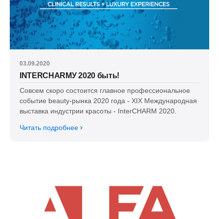
03.09.2020
INTERCHARMУ 2020 быть!
Совсем скоро состоится главное профессиональное
событие beauty-рынка 2020 года - XIX Международная
выставка индустрии красоты - InterCHARM 2020.
Читать подробнее