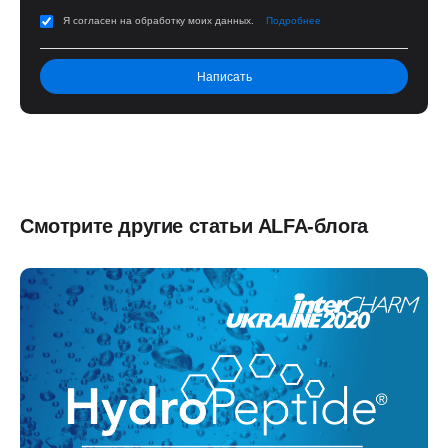
Я согласен на обработку моих данных.
Подробнее
Смотрите другие статьи ALFA-блога