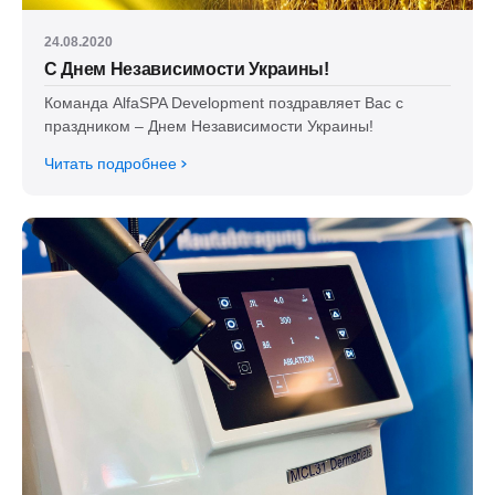
24.08.2020
С Днем Независимости Украины!
Команда AlfaSPA Development поздравляет Вас с
праздником – Днем Независимости Украины!
Читать подробнее