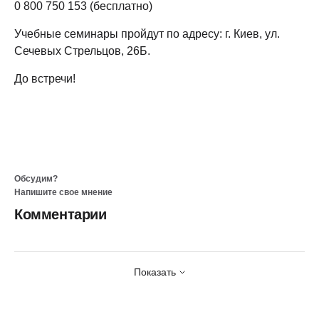
0 800 750 153 (бесплатно)
Учебные семинары пройдут по адресу: г. Киев, ул.
Сечевых Стрельцов, 26Б.
До встречи!
Обсудим?
Напишите свое мнение
Комментарии
Показать