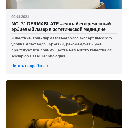
09.03.2021
MCL31 DERMABLATE – самый современный
эрбиевый лазер в эстетической медицине
Известный врач-дерматовенеролог, эксперт высокого
уровня Александр Туркевич, рекомендует и уже
практикует все преимущества немецкого качества от
Asclepion Laser Technologies.
Читать подробнее