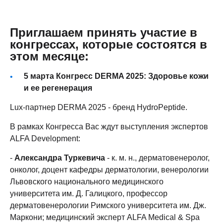
Приглашаем принять участие в
конгрессах, которые состоятся в
этом месяце:
5 марта Конгресс DERMA 2025: Здоровье кожи
и ее регенерация
Lux-партнер DERMA 2025 - бренд HydroPeptide.
В рамках Конгресса Вас ждут выступления экспертов
ALFA Development:
-
Александра Туркевича
- к. м. н., дерматовенеролог,
онколог, доцент кафедры дерматологии, венерологии
Львовского национального медицинского
университета им. Д. Галицкого, профессор
дерматовенерологии Римского университета им. Дж.
Маркони; медицинский эксперт ALFA Medical & Spa