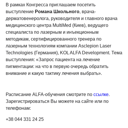
В рамках Конгресса приглашаем посетить
выступление
Романа Школьного
, врача-
дерматовенеролога, руководителя и главного врача
медицинского центра MultiMed (Киев), ведущего
специалиста по лазерным и инъекционным
методикам, сертифицированного тренера по
лазерным технологиям компании Asclepion Laser
Technologies (Германия), KOL ALFA Development. Тема
выступления: «Запрос пациента на лечение
пигментации: на что в первую очередь обратить
внимание и какую тактику лечения выбрать».
Расписание ALFA-обучения смотрите по
ссылке
.
Зарегистрироваться Вы можете на сайте или по
телефонам:
+38 044 331 24 25