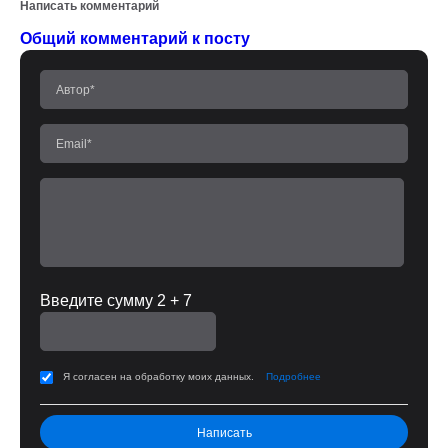
Написать комментарий
Общий комментарий к посту
Введите сумму 2 + 7
Я согласен на обработку моих данных.
Подробнее