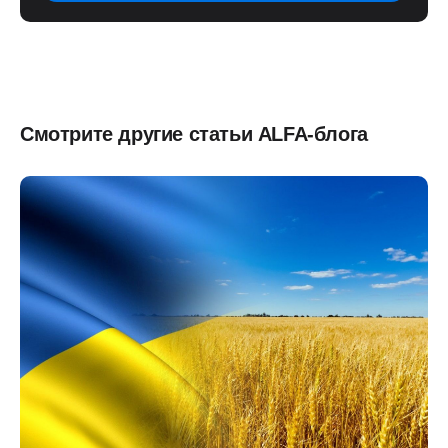
Смотрите другие статьи ALFA-блога