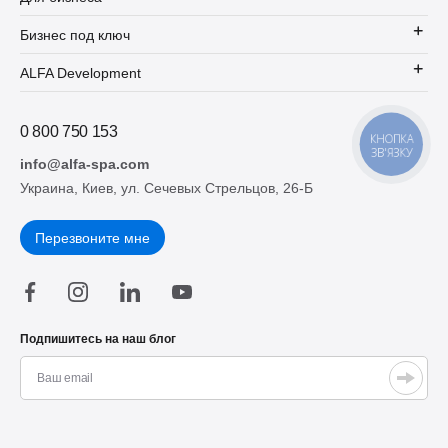
Бизнес под ключ
ALFA Development
0 800 750 153
КНОПКА
ЗВ'ЯЗКУ
info@alfa-spa.com
Украина, Киев, ул. Сечевых Стрельцов, 26-Б
Перезвоните мне
Подпишитесь на наш блог