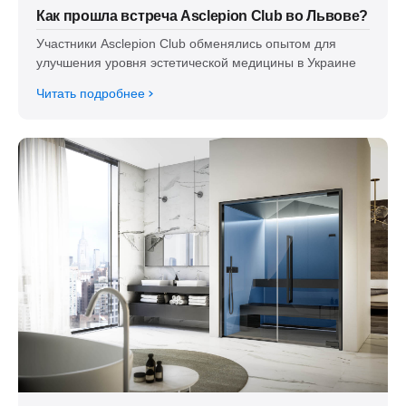
Как прошла встреча Asclepion Club во Львове?
Участники Asclepion Club обменялись опытом для
улучшения уровня эстетической медицины в Украине
Читать подробнее