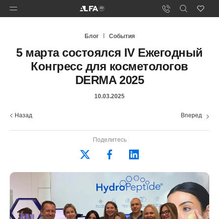
Блог
События
5 марта состоялся IV Ежегодный
Конгресс для косметологов
DERMA 2025
10.03.2025
Назад
Вперед
Поделитесь