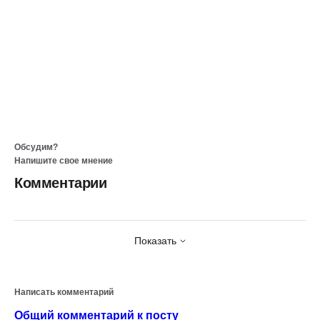
Обсудим?
Напишите свое мнение
Комментарии
Показать
Написать комментарий
Общий комментарий к посту