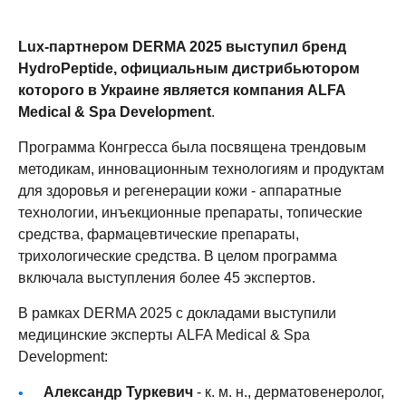
Lux-партнером DERMA 2025 выступил бренд
HydroPeptide, официальным дистрибьютором
которого в Украине является компания ALFA
Medical & Spa Development
.
Программа Конгресса была посвящена трендовым
методикам, инновационным технологиям и продуктам
для здоровья и регенерации кожи - аппаратные
технологии, инъекционные препараты, топические
средства, фармацевтические препараты,
трихологические средства. В целом программа
включала выступления более 45 экспертов.
В рамках DERMA 2025 с докладами выступили
медицинские эксперты ALFA Medical & Spa
Development:
Александр Туркевич
- к. м. н., дерматовенеролог,