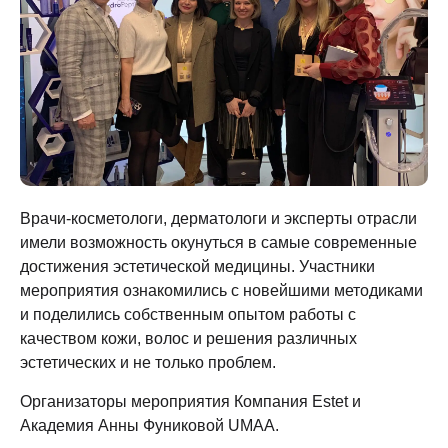
Врачи-косметологи, дерматологи и эксперты отрасли
имели возможность окунуться в самые современные
достижения эстетической медицины. Участники
мероприятия ознакомились с новейшими методиками
и поделились собственным опытом работы с
качеством кожи, волос и решения различных
эстетических и не только проблем.
Организаторы мероприятия Компания
Estet
и
Академия Анны Фуниковой UMAA
.