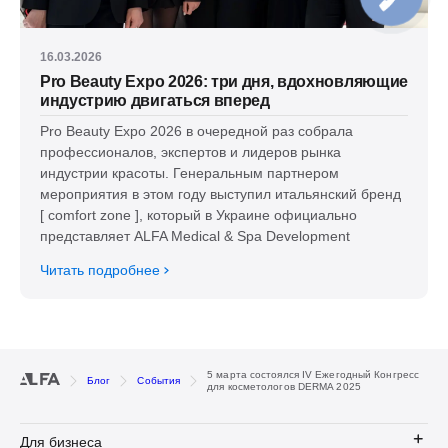
16.03.2026
Pro Beauty Expo 2026: три дня, вдохновляющие
индустрию двигаться вперед
Pro Beauty Expo 2026 в очередной раз собрала
профессионалов, экспертов и лидеров рынка
индустрии красоты. Генеральным партнером
мероприятия в этом году выступил итальянский бренд
[ comfort zone ], который в Украине официально
представляет ALFA Medical & Spa Development
Читать подробнее
5 марта состоялся IV Ежегодный Конгресс
Блог
События
для косметологов DERMA 2025
Для бизнеса