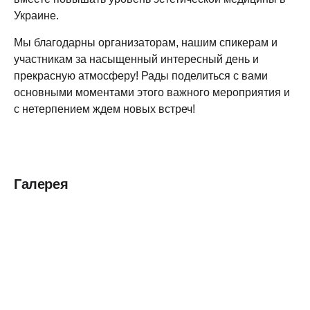
Украине.
Мы благодарны организаторам, нашим спикерам и
участникам за насыщенный интересный день и
прекрасную атмосферу! Рады поделиться с вами
основными моментами этого важного мероприятия и
с нетерпением ждем новых встреч!
Галерея