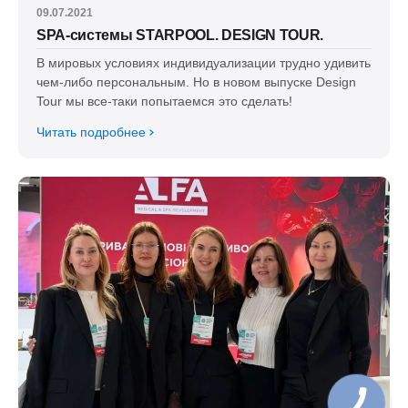
09.07.2021
SPA-системы STARPOOL. DESIGN TOUR.
В мировых условиях индивидуализации трудно удивить
чем-либо персональным. Но в новом выпуске Design
Tour мы все-таки попытаемся это сделать!
Читать подробнее