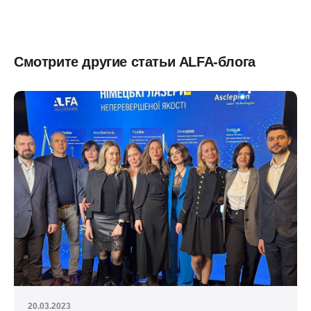
Смотрите другие статьи ALFA-блога
20.03.2023