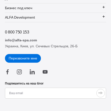
Бизнес под ключ
ALFA Development
0 800 750 153
info@alfa-spa.com
Украина, Киев, ул. Сечевых Стрельцов, 26-Б
Перезвоните мне
Подпишитесь на наш блог