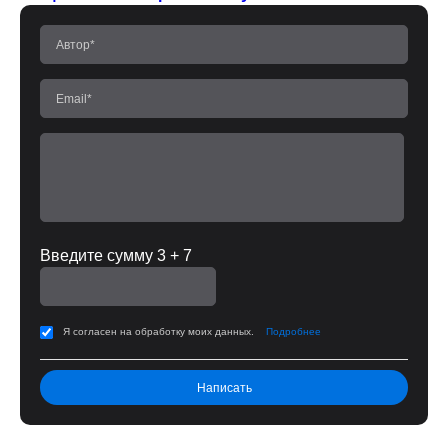
Введите сумму 3 + 7
Я согласен на обработку моих данных.
Подробнее