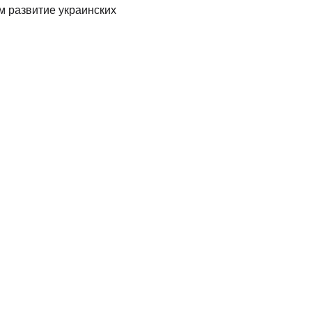
м развитие украинских