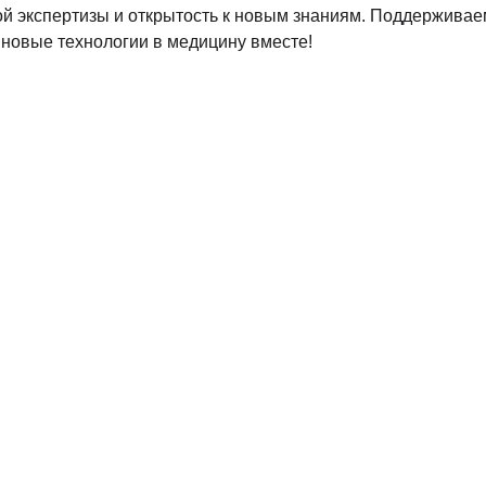
й экспертизы и открытость к новым знаниям. Поддерживае
новые технологии в медицину вместе!