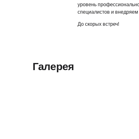
уровень профессионально
специалистов и внедряем 
До скорых встреч!
Галерея