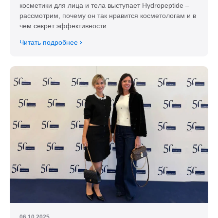
косметики для лица и тела выступает Hydropeptide –
рассмотрим, почему он так нравится косметологам и в
чем секрет эффективности
Читать подробнее
06.10.2025