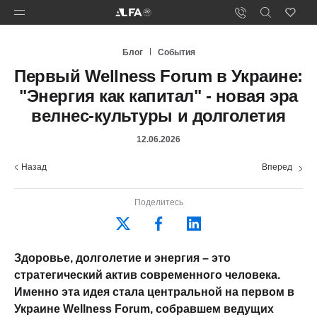
Блог
События
Первый Wellness Forum в Украине:
"Энергия как капитал" - новая эра
велнес-культуры и долголетия
12.06.2026
Назад
Вперед
Поделитесь
Здоровье, долголетие и энергия – это
стратегический актив современного человека.
Именно эта идея стала центральной на первом в
Украине Wellness Forum, собравшем ведущих