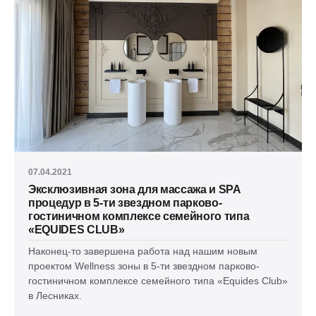
07.04.2021
Эксклюзивная зона для массажа и SPA
процедур в 5-ти звездном парково-
гостиничном комплексе семейного типа
«EQUIDES CLUB»
Наконец-то завершена работа над нашим новым
проектом Wellness зоны в 5-ти звездном парково-
гостиничном комплексе семейного типа «Equides Club»
в Лесниках.