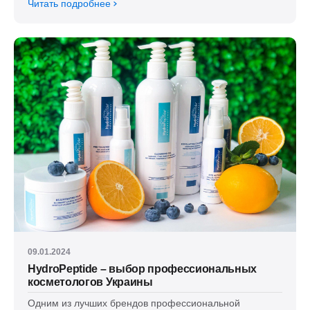
Читать подробнее
09.01.2024
HydroPeptide – выбор профессиональных
косметологов Украины
Одним из лучших брендов профессиональной