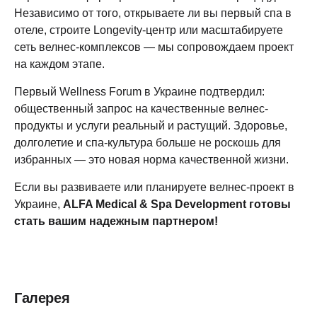
Независимо от того, открываете ли вы первый спа в
отеле, строите Longevity-центр или масштабируете
сеть велнес-комплексов — мы сопровождаем проект
на каждом этапе.
Первый Wellness Forum в Украине подтвердил:
общественный запрос на качественные велнес-
продукты и услуги реальный и растущий. Здоровье,
долголетие и спа-культура больше не роскошь для
избранных — это новая норма качественной жизни.
Если вы развиваете или планируете велнес-проект в
Украине,
ALFA Medical & Spa Development готовы
стать вашим надежным партнером!
Галерея