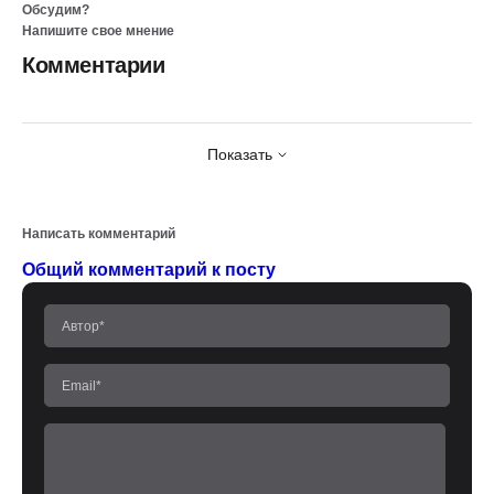
Обсудим?
Напишите свое мнение
Комментарии
Показать
Написать комментарий
Общий комментарий к посту