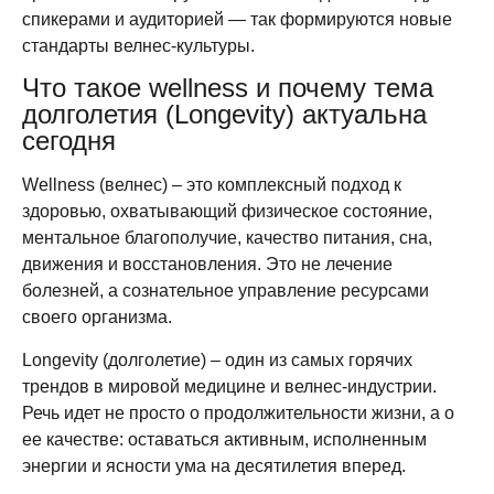
спикерами и аудиторией — так формируются новые
стандарты велнес-культуры.
Что такое wellness и почему тема
долголетия (Longevity) актуальна
сегодня
Wellness (велнес) – это комплексный подход к
здоровью, охватывающий физическое состояние,
ментальное благополучие, качество питания, сна,
движения и восстановления. Это не лечение
болезней, а сознательное управление ресурсами
своего организма.
Longevity (долголетие) – один из самых горячих
трендов в мировой медицине и велнес-индустрии.
Речь идет не просто о продолжительности жизни, а о
ее качестве: оставаться активным, исполненным
энергии и ясности ума на десятилетия вперед.