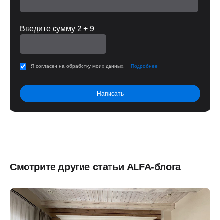
Введите сумму 2 + 9
Я согласен на обработку моих данных.
Подробнее
Смотрите другие статьи ALFA-блога