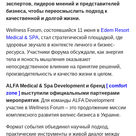
экспертов, лидеров мнений и представителей
бизнеса, чтобы переосмыслить подход к
качественной и долгой жизни.
Wellness Forum, состоявшийся 11 июня в
Edem Resort
Medical & SPA
, стал стратегической площадкой, где
здоровье звучало в контексте личного и бизнес-
ресурса. Участники форума обсуждали, как энергия
тела и ясность мышления оказывают
непосредственное влияние на принятие решений,
производительность и качество жизни в целом.
ALFA Medical & Spa Development и бренд
[ comfort
zone ]
выступили официальными партнерами
мероприятия
. Для команды ALFA Development
участие в Wellness Forum – это продолжение миссии
комплексного развития велнес-бизнеса в Украине.
Формат события объединил научный подход,
практические инструменты и живой диалог между