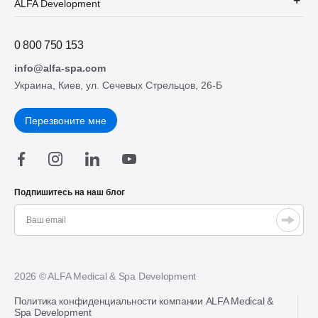
ALFA Development
0 800 750 153
info@alfa-spa.com
Украина, Киев, ул. Сечевых Стрельцов, 26-Б
Перезвоните мне
Подпишитесь на наш блог
2026 © ALFA Medical & Spa Development
Политика конфиденциальности компании ALFA Medical &
Spa Development