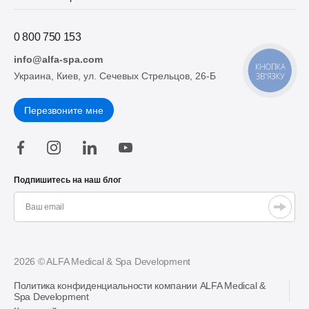
0 800 750 153
info@alfa-spa.com
КНОПКА
Украина, Киев, ул. Сечевых Стрельцов, 26-Б
ЗВ'ЯЗКУ
Перезвоните мне
Подпишитесь на наш блог
2026 © ALFA Medical & Spa Development
Политика конфиденциальности компании ALFA Medical &
Spa Development