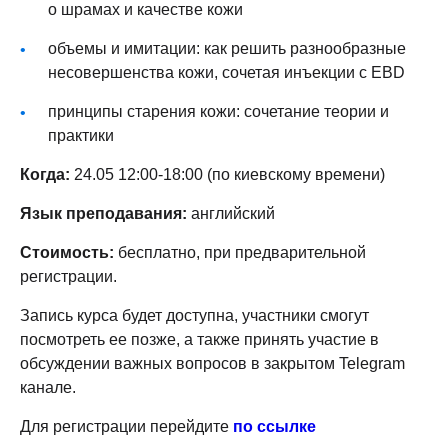
о шрамах и качестве кожи
объемы и имитации: как решить разнообразные
несовершенства кожи, сочетая инъекции с EBD
принципы старения кожи: сочетание теории и
практики
Когда:
24.05 12:00-18:00 (по киевскому времени)
Язык преподавания:
английский
Стоимость:
бесплатно, при предварительной
регистрации.
Запись курса будет доступна, участники смогут
посмотреть ее позже, а также принять участие в
обсуждении важных вопросов в закрытом Telegram
канале.
Для регистрации перейдите
по ссылке