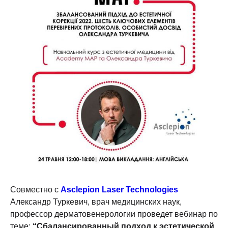
Совместно с
Asclepion Laser Technologies
Александр Туркевич, врач медицинских наук,
профессор дерматовенерологии проведет вебинар по
теме:
“Сбалансированный подход к эстетической