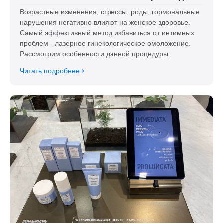
Возрастные изменения, стрессы, роды, гормональные
нарушения негативно влияют на женское здоровье.
Самый эффективный метод избавиться от интимных
проблем - лазерное гинекологическое омоложение.
Рассмотрим особенности данной процедуры
Читать подробнее