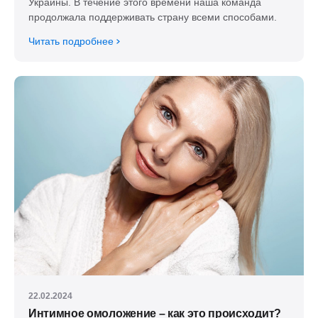
Украины. В течение этого времени наша команда
продолжала поддерживать страну всеми способами.
Читать подробнее
22.02.2024
Интимное омоложение – как это происходит?