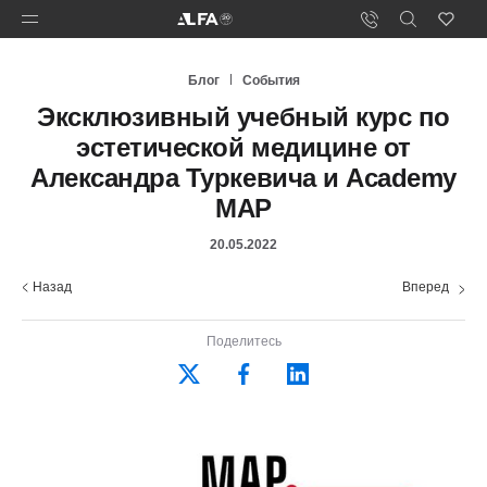
Блог
События
Эксклюзивный учебный курс по
эстетической медицине от
Александра Туркевича и Academy
MAP
20.05.2022
Назад
Вперед
Поделитесь