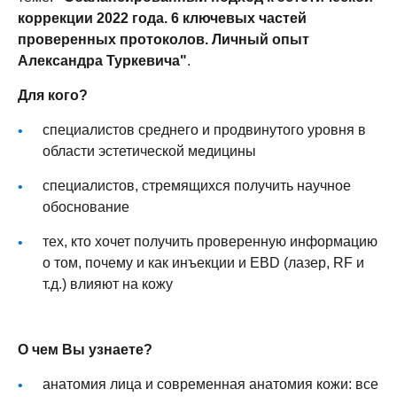
коррекции 2022 года. 6 ключевых частей
проверенных протоколов. Личный опыт
Александра Туркевича"
.
Для кого?
специалистов среднего и продвинутого уровня в
области эстетической медицины
специалистов, стремящихся получить научное
обоснование
тех, кто хочет получить проверенную информацию
о том, почему и как инъекции и EBD (лазер, RF и
т.д.) влияют на кожу
О чем Вы узнаете?
анатомия лица и современная анатомия кожи: все