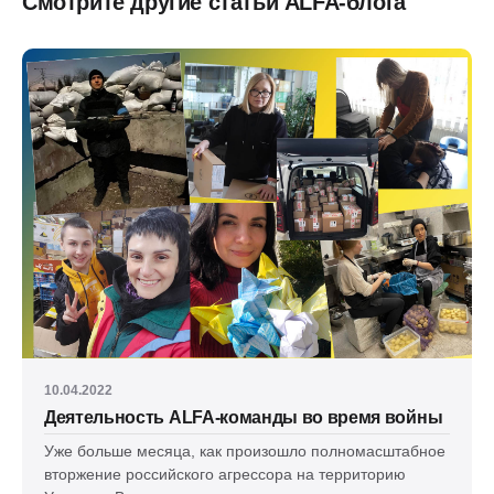
Смотрите другие статьи ALFA-блога
10.04.2022
Деятельность ALFA-команды во время войны
Уже больше месяца, как произошло полномасштабное
вторжение российского агрессора на территорию