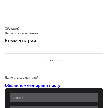
Обсудим?
Напишите свое мнение
Комментарии
Показать
Написать комментарий
Общий комментарий к посту