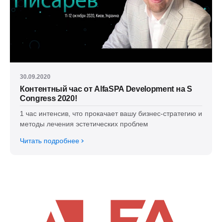
30.09.2020
Контентный час от AlfaSPA Development на S
Congress 2020!
1 час интенсив, что прокачает вашу бизнес-стратегию и
методы лечения эстетических проблем
Читать подробнее