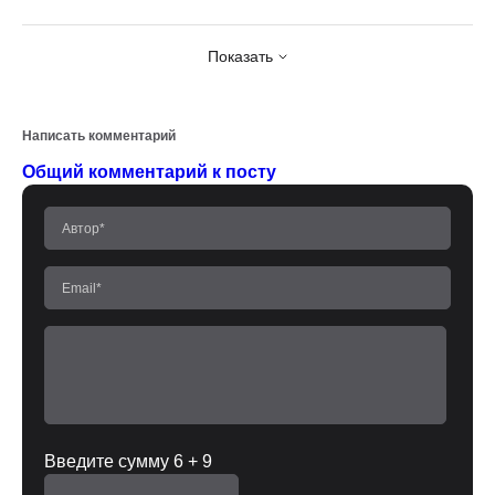
Показать
Написать комментарий
Общий комментарий к посту
Введите сумму 6 + 9