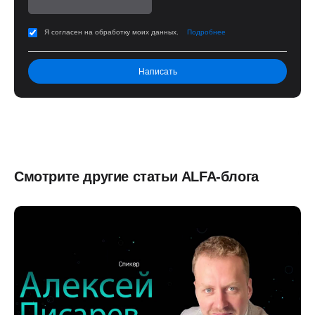
Я согласен на обработку моих данных.
Подробнее
Смотрите другие статьи ALFA-блога