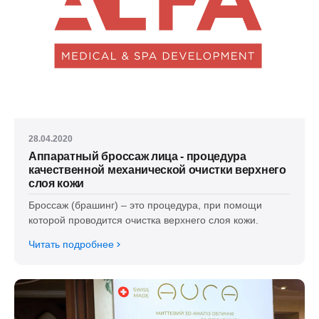
28.04.2020
Аппаратный броссаж лица - процедура
качественной механической очистки верхнего
слоя кожи
Броссаж (брашинг) – это процедура, при помощи
которой проводится очистка верхнего слоя кожи.
Читать подробнее