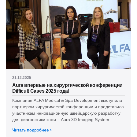
21.12.2025
Aura впервые на хирургической конференции
Difficult Cases 2025 года!
Компания ALFA Medical & Spa Development выступила
партнером хирургической конференции и представила
участникам инновационную швейцарскую разработку
для диагностики кожи – Aura 3D Imaging System
Читать подробнее