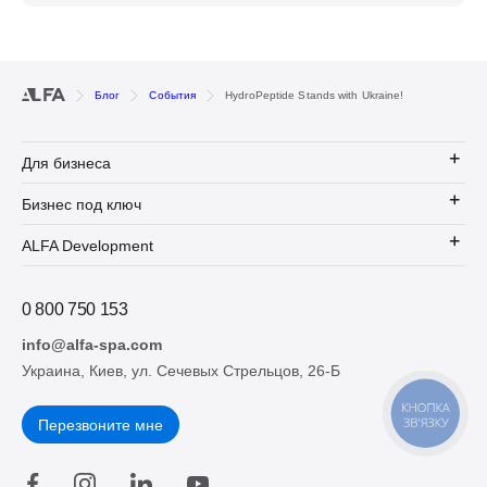
Блог
События
HydroPeptide Stands with Ukraine!
Для бизнеса
Бизнес под ключ
ALFA Development
0 800 750 153
info@alfa-spa.com
Украина, Киев, ул. Сечевых Стрельцов, 26-Б
КНОПКА
ЗВ'ЯЗКУ
Перезвоните мне