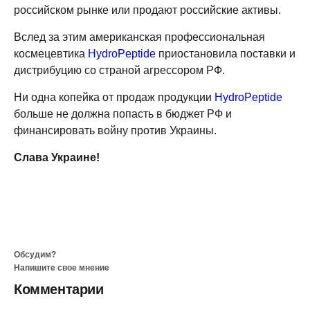
российском рынке или продают российские активы.
Вслед за этим американская профессиональная
космецевтика
HydroPeptide
приостановила поставки и
дистрибуцию со страной агрессором РФ.
Ни одна копейка от продаж продукции
HydroPeptide
больше не должна попасть в бюджет РФ и
финансировать войну против Украины.
Слава Украине!
Обсудим?
Напишите свое мнение
Комментарии