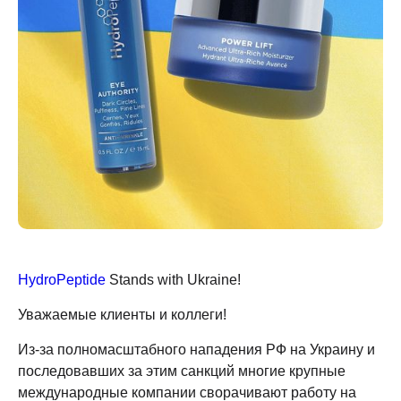
HydroPeptide
Stands with Ukraine!
Уважаемые клиенты и коллеги!
Из-за полномасштабного нападения РФ на Украину и
последовавших за этим санкций многие крупные
международные компании сворачивают работу на