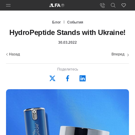
Блог
События
HydroPeptide Stands with Ukraine!
30.03.2022
Назад
Вперед
Поделитесь