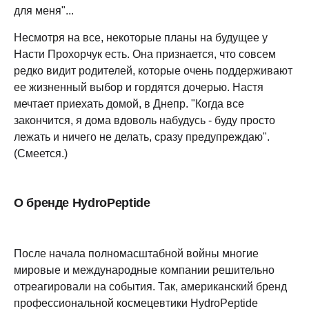
для меня"...
Несмотря на все, некоторые планы на будущее у
Насти Прохорчук есть. Она признается, что совсем
редко видит родителей, которые очень поддерживают
ее жизненный выбор и гордятся дочерью. Настя
мечтает приехать домой, в Днепр. "Когда все
закончится, я дома вдоволь набудусь - буду просто
лежать и ничего не делать, сразу предупреждаю".
(Смеется.)
О бренде HydroPeptide
После начала полномасштабной войны многие
мировые и международные компании решительно
отреагировали на события. Так, американский бренд
профессиональной космецевтики HydroPeptide