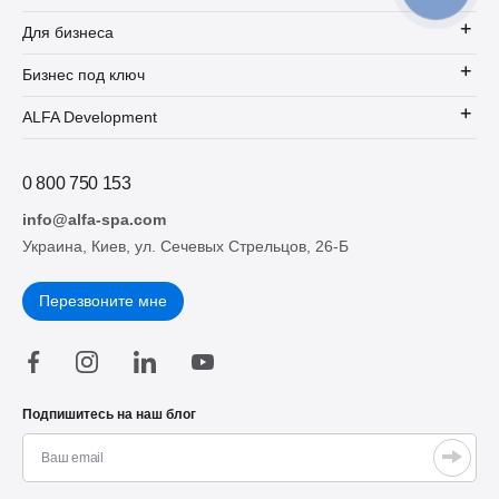
Для бизнеса
Бизнес под ключ
ALFA Development
0 800 750 153
info@alfa-spa.com
Украина, Киев, ул. Сечевых Стрельцов, 26-Б
Перезвоните мне
Подпишитесь на наш блог