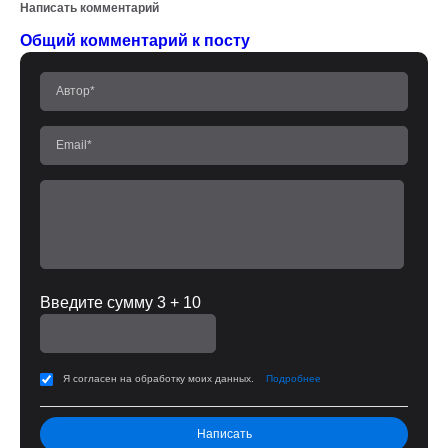
Написать комментарий
Общий комментарий к посту
Введите сумму 3 + 10
Я согласен на обработку моих данных.
Подробнее