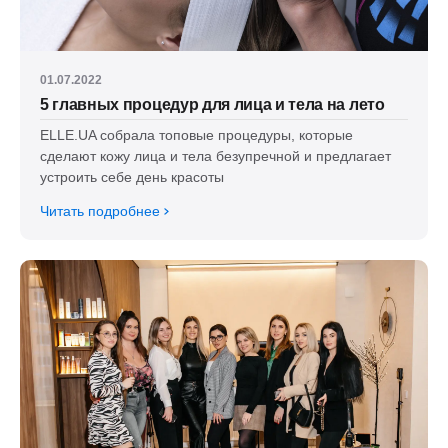
01.07.2022
5 главных процедур для лица и тела на лето
ELLE.UA собрала топовые процедуры, которые
сделают кожу лица и тела безупречной и предлагает
устроить себе день красоты
Читать подробнее