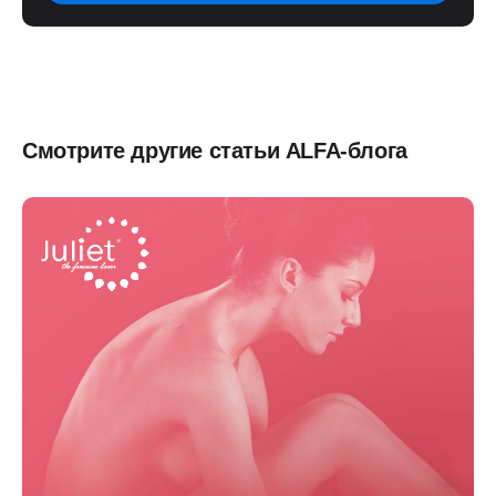
Смотрите другие статьи ALFA-блога