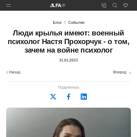
Блог
События
Люди крылья имеют: военный
психолог Настя Прохорчук - о том,
зачем на войне психолог
31.01.2023
Назад
Вперед
Поделитесь