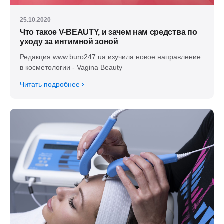
25.10.2020
Что такое V-BEAUTY, и зачем нам средства по
уходу за интимной зоной
Редакция www.buro247.ua изучила новое направление
в косметологии - Vagina Beauty
Читать подробнее