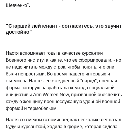
Шевченко".
"Старший лейтенант - согласитесь, это звучит
достойно"
Настя вспоминает годы в качестве курсантки
Военного института как те, что ее сформировали, - но
не надо читать между строк, чтобы понять, что они
были непростыми. Во время нашего интервью и
съемок на Насте - ее ежедневный "наряд", военная
форма, которую разработала команда социальной
инициативы Arm Women Now, призванной обеспечить
каждую женщину-военнослужащую удобной военной
формой и термобельем.
Настя со смехом вспоминает, как несколько лет назад,
будучи курсанткой, ходила в форме, которая сидела