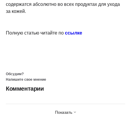
содержатся абсолютно во всех продуктах для ухода
за кожей.
Полную статью читайте по
ссылке
Обсудим?
Напишите свое мнение
Комментарии
Показать