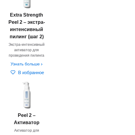
Extra Strength
Peel 2 – экстра-
интенсивный
пилинг (шаг 2)
Экстра-интенсивный
активатор для
проведения пилинга
Узнать больше
В избранное
Peel 2 –
Активатор
Активатор для