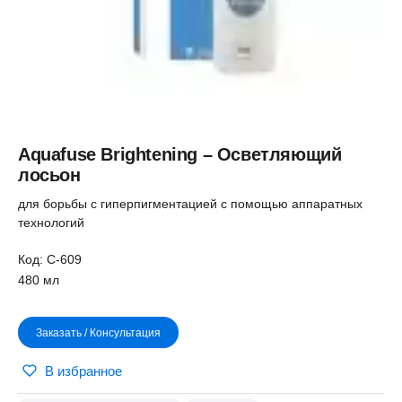
Aquafuse Brightening – Осветляющий
лосьон
для борьбы с гиперпигментацией с помощью аппаратных
технологий
Код: C-609
480 мл
Заказать / Консультация
В избранное