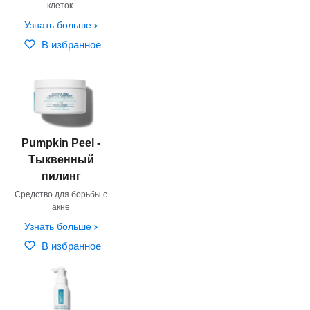
клеток.
Узнать больше
В избранное
Pumpkin Peel -
Тыквенный
пилинг
Средство для борьбы с
акне
Узнать больше
В избранное