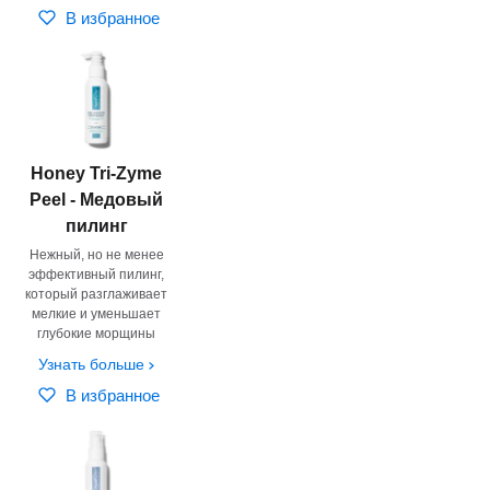
В избранное
Honey Tri-Zyme
Peel - Медовый
пилинг
Нежный, но не менее
эффективный пилинг,
который разглаживает
мелкие и уменьшает
глубокие морщины
Узнать больше
В избранное