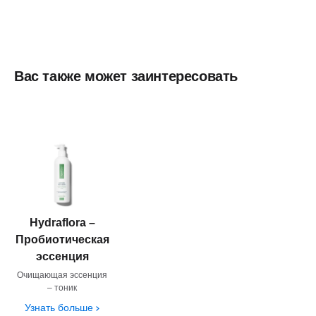
Вас также может заинтересовать
Hydraflora –
Пробиотическая
эссенция
Очищающая эссенция
– тоник
Узнать больше