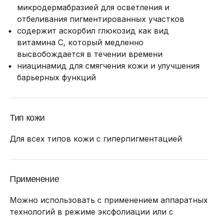
микродермабразией для осветления и
отбеливания пигментированных участков
содержит аскорбил глюкозид как вид
витамина C, который медленно
высвобождается в течении времени
ниацинамид для смягчения кожи и улучшения
барьерных функций
Тип кожи
Для всех типов кожи с гиперпигментацией
Применение
Можно использовать с применением аппаратных
технологий в режиме эксфолиации или с