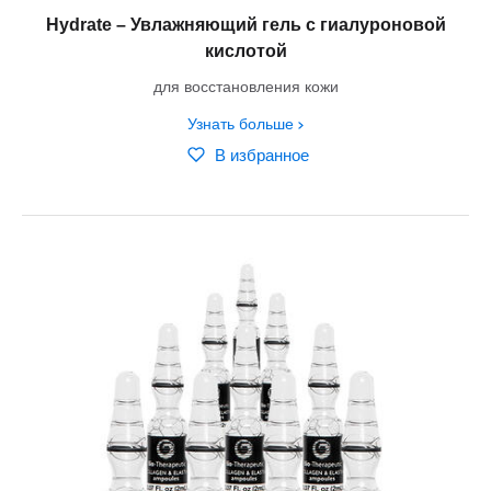
Hydrate – Увлажняющий гель с гиалуроновой
кислотой
для восстановления кожи
Узнать больше
В избранное