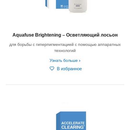
Aquafuse Brightening – Осветляющий лосьон
для борьбы с гиперпигментацией с помощью аппаратных
технологий
Узнать больше
В избранное