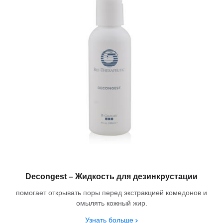
Decongest – Жидкость для дезинкрустации
помогает открывать поры перед экстракцией комедонов и
омылять кожный жир.
Узнать больше