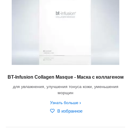
BT-Infusion Collagen Masque - Маска с коллагеном
для увлажнения, улучшения тонуса кожи, уменьшения
морщин
Узнать больше
В избранное