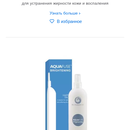
для устранения жирности кожи и воспаления
Узнать больше
В избранное