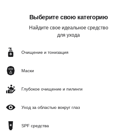
Выберите свою категорию
Найдите свое идеальное средство
для ухода
Очищение и тонизация
Маски
Глубокое очищение и пилинги
Уход за областью вокруг глаз
SPF средства