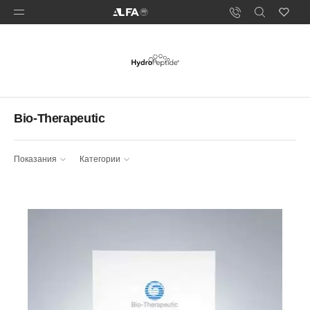
Bio-Therapeutic
Показания
Категории