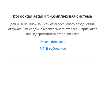
bt-cocktail Retail Kit -Комплексная система
для интенсивной защиты от агрессивного воздействия
окружающей среды, окислительного стресса и признаков
преждевременного старения кожи
Узнать больше
В избранное