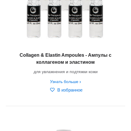
Collagen & Elastin Ampoules - Ампулы с
коллагеном и эластином
для увлажнения и подтяжки кожи
Узнать больше
В избранное