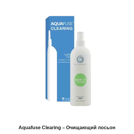
Aquafuse Clearing – Очищающий лосьон