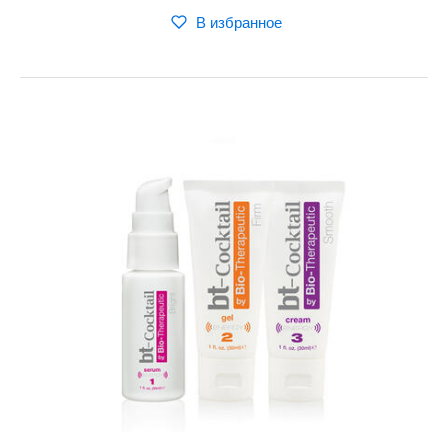
В избранное